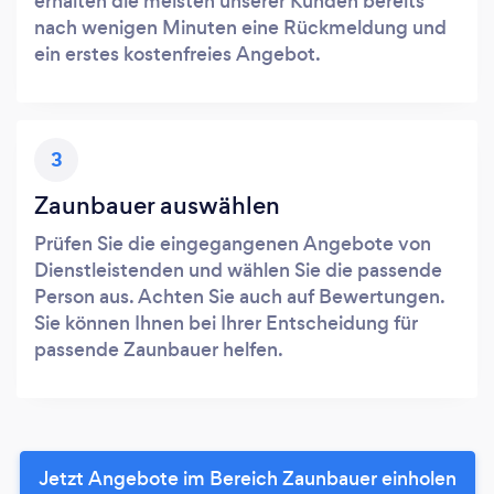
erhalten die meisten unserer Kunden bereits
nach wenigen Minuten eine Rückmeldung und
ein erstes kostenfreies Angebot.
3
Zaunbauer auswählen
Prüfen Sie die eingegangenen Angebote von
Dienstleistenden und wählen Sie die passende
Person aus. Achten Sie auch auf Bewertungen.
Sie können Ihnen bei Ihrer Entscheidung für
passende Zaunbauer helfen.
Jetzt Angebote im Bereich Zaunbauer einholen