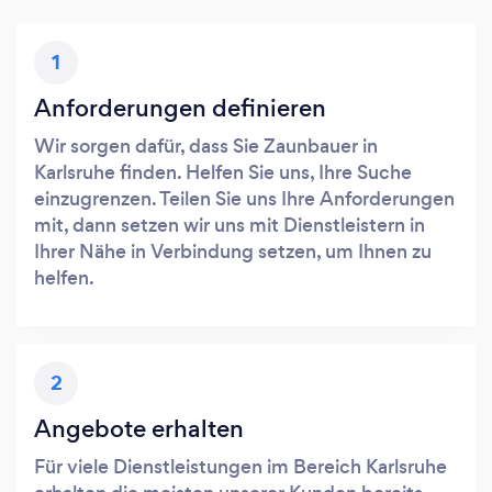
1
Anforderungen definieren
Wir sorgen dafür, dass Sie Zaunbauer in
Karlsruhe finden. Helfen Sie uns, Ihre Suche
einzugrenzen. Teilen Sie uns Ihre Anforderungen
mit, dann setzen wir uns mit Dienstleistern in
Ihrer Nähe in Verbindung setzen, um Ihnen zu
helfen.
2
Angebote erhalten
Für viele Dienstleistungen im Bereich Karlsruhe