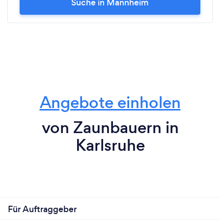
Suche in Mannheim
Angebote einholen
von Zaunbauern in
Karlsruhe
Für Auftraggeber