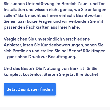
Sie suchen Unterstützung im Bereich Zaun- und Tor-
Installation und wissen nicht genau, wo Sie anfangen
sollen? Bark macht es Ihnen einfach: Beantworten
Sie ein paar kurze Fragen und wir verbinden Sie mit
passenden Fachkräften aus Ihrer Nähe.
Vergleichen Sie unverbindlich verschiedene
Anbieter, lesen Sie Kundenbewertungen, sehen Sie
sich Profile an und stellen Sie bei Bedarf Rückfragen
– ganz ohne Druck zur Beauftragung.
Und das Beste? Die Nutzung von Bark ist für Sie
komplett kostenlos. Starten Sie jetzt Ihre Suche!
Jetzt Zaunbauer finden