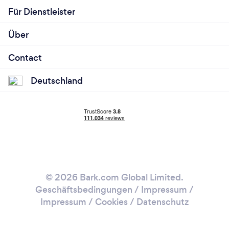
Für Dienstleister
Über
Contact
Deutschland
© 2026 Bark.com Global Limited.
Geschäftsbedingungen
/
Impressum
/
Impressum / Cookies
/
Datenschutz