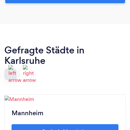
Gefragte Städte in
Karlsruhe
Mannheim