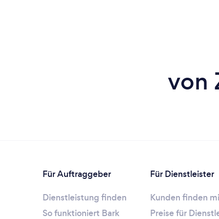
von 
Für Auftraggeber
Für Dienstleister
Dienstleistung finden
Kunden finden mi
So funktioniert Bark
Preise für Dienst