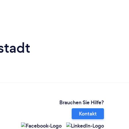
stadt
Brauchen Sie Hilfe?
Kontakt