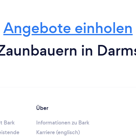
Angebote einholen
Zaunbauern in Darm
Über
t Bark
Informationen zu Bark
leistende
Karriere (englisch)