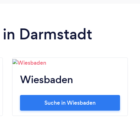
 in Darmstadt
Wiesbaden
Suche in Wiesbaden