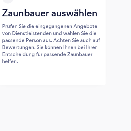
Zaunbauer auswählen
Prüfen Sie die eingegangenen Angebote
von Dienstleistenden und wählen Sie die
passende Person aus. Achten Sie auch auf
Bewertungen. Sie können Ihnen bei Ihrer
Entscheidung für passende Zaunbauer
helfen.