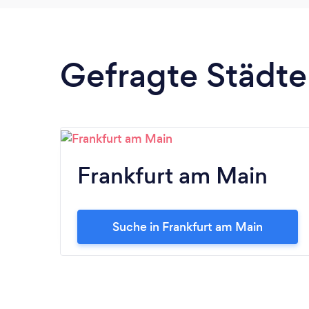
Gefragte Städte
Frankfurt am Main
Suche in Frankfurt am Main