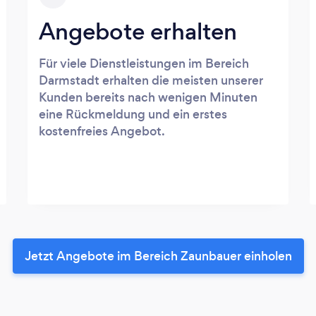
Angebote erhalten
Für viele Dienstleistungen im Bereich
Darmstadt erhalten die meisten unserer
Kunden bereits nach wenigen Minuten
eine Rückmeldung und ein erstes
kostenfreies Angebot.
Jetzt Angebote im Bereich Zaunbauer einholen