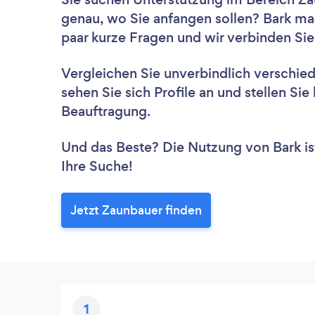
genau, wo Sie anfangen sollen? Bark ma
paar kurze Fragen und wir verbinden Sie
Vergleichen Sie unverbindlich verschie
sehen Sie sich Profile an und stellen Si
Beauftragung.
Und das Beste? Die Nutzung von Bark ist 
Ihre Suche!
Jetzt Zaunbauer finden
1