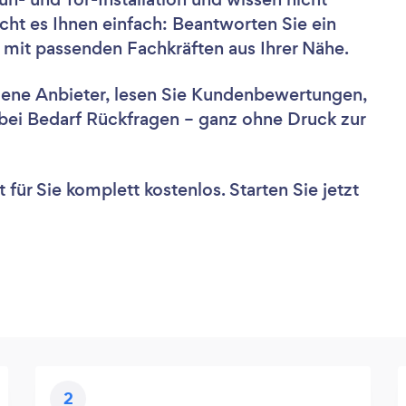
cht es Ihnen einfach: Beantworten Sie ein
 mit passenden Fachkräften aus Ihrer Nähe.
dene Anbieter, lesen Sie Kundenbewertungen,
e bei Bedarf Rückfragen – ganz ohne Druck zur
für Sie komplett kostenlos. Starten Sie jetzt
2