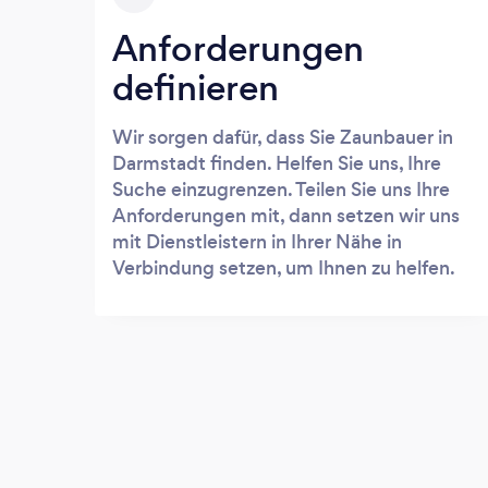
Anforderungen
definieren
Wir sorgen dafür, dass Sie Zaunbauer in
Darmstadt finden. Helfen Sie uns, Ihre
Suche einzugrenzen. Teilen Sie uns Ihre
Anforderungen mit, dann setzen wir uns
mit Dienstleistern in Ihrer Nähe in
Verbindung setzen, um Ihnen zu helfen.