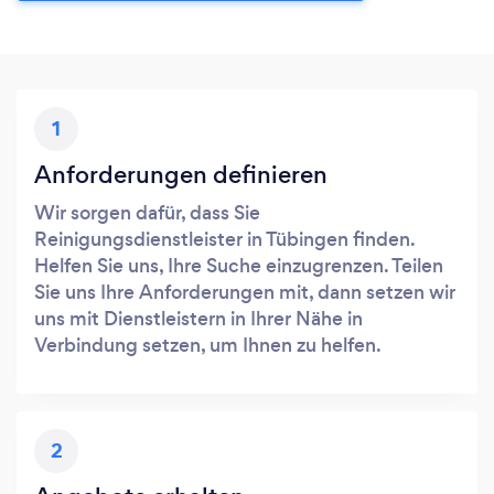
1
Anforderungen definieren
Wir sorgen dafür, dass Sie
Reinigungsdienstleister in Tübingen finden.
Helfen Sie uns, Ihre Suche einzugrenzen. Teilen
Sie uns Ihre Anforderungen mit, dann setzen wir
uns mit Dienstleistern in Ihrer Nähe in
Verbindung setzen, um Ihnen zu helfen.
2