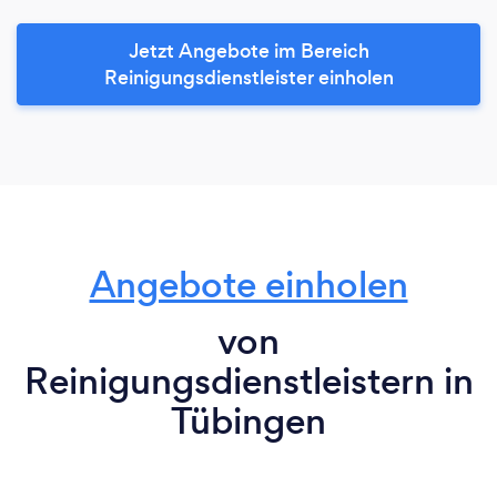
Jetzt Angebote im Bereich
Reinigungsdienstleister einholen
Angebote einholen
von
Reinigungsdienstleistern in
Tübingen