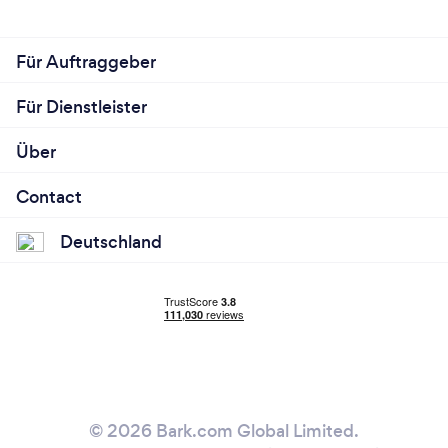
Für Auftraggeber
Für Dienstleister
Über
Contact
Deutschland
© 2026 Bark.com Global Limited.