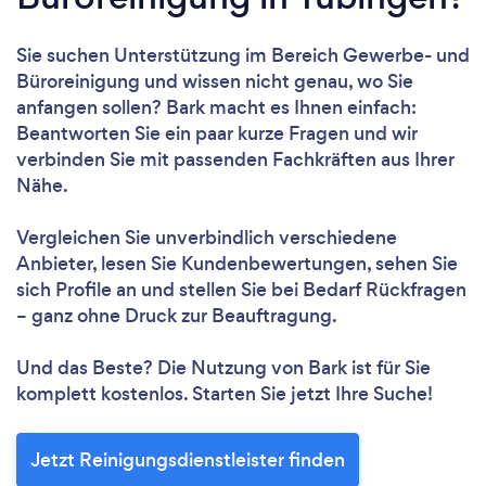
Sie suchen Unterstützung im Bereich Gewerbe- und
Büroreinigung und wissen nicht genau, wo Sie
anfangen sollen? Bark macht es Ihnen einfach:
Beantworten Sie ein paar kurze Fragen und wir
verbinden Sie mit passenden Fachkräften aus Ihrer
Nähe.
Vergleichen Sie unverbindlich verschiedene
Anbieter, lesen Sie Kundenbewertungen, sehen Sie
sich Profile an und stellen Sie bei Bedarf Rückfragen
– ganz ohne Druck zur Beauftragung.
Und das Beste? Die Nutzung von Bark ist für Sie
komplett kostenlos. Starten Sie jetzt Ihre Suche!
Jetzt Reinigungsdienstleister finden