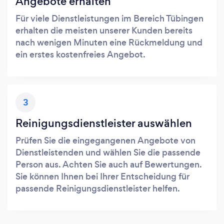
Angebote erhalten
Für viele Dienstleistungen im Bereich Tübingen
erhalten die meisten unserer Kunden bereits
nach wenigen Minuten eine Rückmeldung und
ein erstes kostenfreies Angebot.
3
Reinigungsdienstleister auswählen
Prüfen Sie die eingegangenen Angebote von
Dienstleistenden und wählen Sie die passende
Person aus. Achten Sie auch auf Bewertungen.
Sie können Ihnen bei Ihrer Entscheidung für
passende Reinigungsdienstleister helfen.