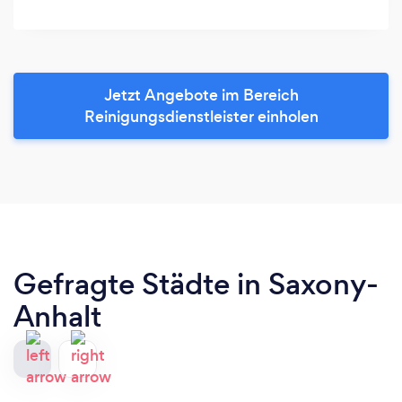
Jetzt Angebote im Bereich
Reinigungsdienstleister einholen
Gefragte Städte in Saxony-
Anhalt