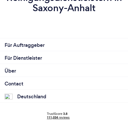
Saxony-Anhalt
Für Auftraggeber
Für Dienstleister
Über
Contact
Deutschland