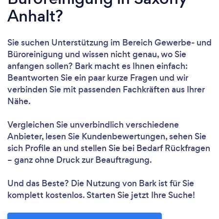
Anhalt?
Sie suchen Unterstützung im Bereich Gewerbe- und
Büroreinigung und wissen nicht genau, wo Sie
anfangen sollen? Bark macht es Ihnen einfach:
Beantworten Sie ein paar kurze Fragen und wir
verbinden Sie mit passenden Fachkräften aus Ihrer
Nähe.
Vergleichen Sie unverbindlich verschiedene
Anbieter, lesen Sie Kundenbewertungen, sehen Sie
sich Profile an und stellen Sie bei Bedarf Rückfragen
– ganz ohne Druck zur Beauftragung.
Und das Beste? Die Nutzung von Bark ist für Sie
komplett kostenlos. Starten Sie jetzt Ihre Suche!