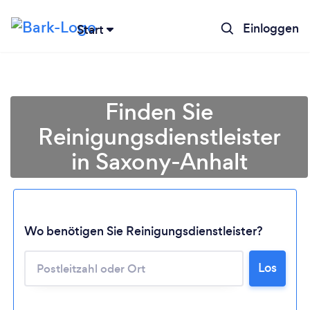
Einloggen
Start
Finden Sie
Reinigungsdienstleister
in Saxony-Anhalt
Wo benötigen Sie Reinigungsdienstleister?
Los
Lädt ...