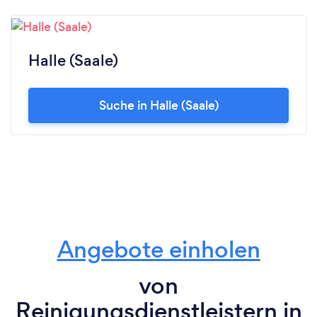
Halle (Saale)
Suche in Halle (Saale)
Angebote einholen
von
Reinigungsdienstleistern in