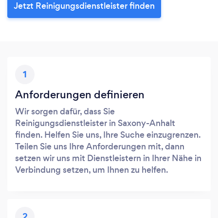
Jetzt Reinigungsdienstleister finden
1
Anforderungen definieren
Wir sorgen dafür, dass Sie
Reinigungsdienstleister in Saxony-Anhalt
finden. Helfen Sie uns, Ihre Suche einzugrenzen.
Teilen Sie uns Ihre Anforderungen mit, dann
setzen wir uns mit Dienstleistern in Ihrer Nähe in
Verbindung setzen, um Ihnen zu helfen.
2