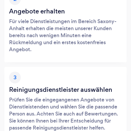
Angebote erhalten
Für viele Dienstleistungen im Bereich Saxony-
Anhalt erhalten die meisten unserer Kunden
bereits nach wenigen Minuten eine
Rückmeldung und ein erstes kostenfreies
Angebot.
3
Reinigungsdienstleister auswählen
Prüfen Sie die eingegangenen Angebote von
Dienstleistenden und wählen Sie die passende
Person aus. Achten Sie auch auf Bewertungen.
Sie können Ihnen bei Ihrer Entscheidung für
passende Reinigungsdienstleister helfen.