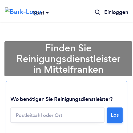
Einloggen
Start
Finden Sie
Reinigungsdienstleister
in Mittelfranken
Wo benötigen Sie Reinigungsdienstleister?
Lädt ...
Los