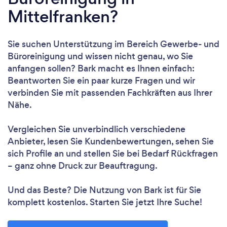
Mittelfranken?
Sie suchen Unterstützung im Bereich Gewerbe- und
Büroreinigung und wissen nicht genau, wo Sie
anfangen sollen? Bark macht es Ihnen einfach:
Beantworten Sie ein paar kurze Fragen und wir
verbinden Sie mit passenden Fachkräften aus Ihrer
Nähe.
Vergleichen Sie unverbindlich verschiedene
Anbieter, lesen Sie Kundenbewertungen, sehen Sie
sich Profile an und stellen Sie bei Bedarf Rückfragen
– ganz ohne Druck zur Beauftragung.
Und das Beste? Die Nutzung von Bark ist für Sie
komplett kostenlos. Starten Sie jetzt Ihre Suche!