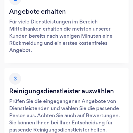
Angebote erhalten
Für viele Dienstleistungen im Bereich
Mittelfranken erhalten die meisten unserer
Kunden bereits nach wenigen Minuten eine
Rückmeldung und ein erstes kostenfreies
Angebot.
3
Reinigungsdienstleister auswählen
Prüfen Sie die eingegangenen Angebote von
Dienstleistenden und wählen Sie die passende
Person aus. Achten Sie auch auf Bewertungen.
Sie können Ihnen bei Ihrer Entscheidung für
passende Reinigungsdienstleister helfen.