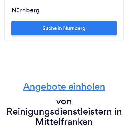
Nürnberg
Suche in Nürnberg
Angebote einholen
von
Reinigungsdienstleistern in
Mittelfranken