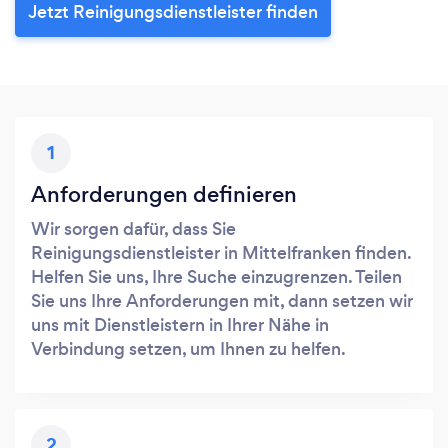
Jetzt Reinigungsdienstleister finden
1
Anforderungen definieren
Wir sorgen dafür, dass Sie
Reinigungsdienstleister in Mittelfranken finden.
Helfen Sie uns, Ihre Suche einzugrenzen. Teilen
Sie uns Ihre Anforderungen mit, dann setzen wir
uns mit Dienstleistern in Ihrer Nähe in
Verbindung setzen, um Ihnen zu helfen.
2