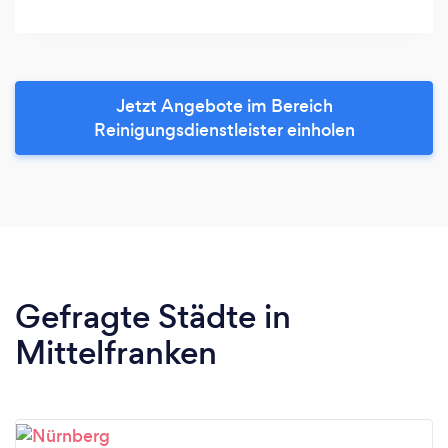
Jetzt Angebote im Bereich
Reinigungsdienstleister einholen
Gefragte Städte in
Mittelfranken