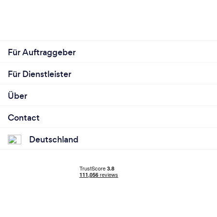
Für Auftraggeber
Für Dienstleister
Über
Contact
Deutschland