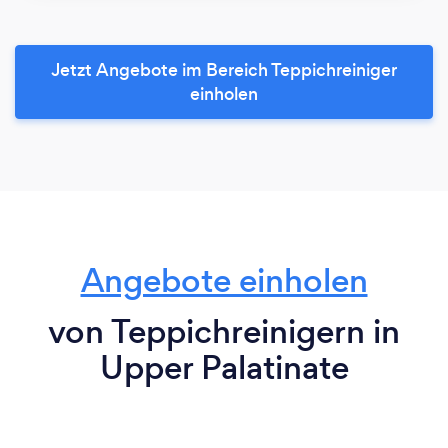
Jetzt Angebote im Bereich Teppichreiniger
einholen
Angebote einholen
von Teppichreinigern in
Upper Palatinate