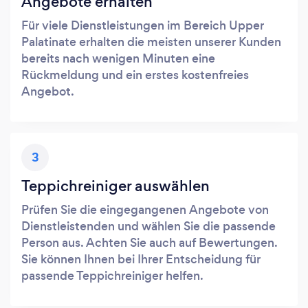
Angebote erhalten
Für viele Dienstleistungen im Bereich Upper
Palatinate erhalten die meisten unserer Kunden
bereits nach wenigen Minuten eine
Rückmeldung und ein erstes kostenfreies
Angebot.
3
Teppichreiniger auswählen
Prüfen Sie die eingegangenen Angebote von
Dienstleistenden und wählen Sie die passende
Person aus. Achten Sie auch auf Bewertungen.
Sie können Ihnen bei Ihrer Entscheidung für
passende Teppichreiniger helfen.