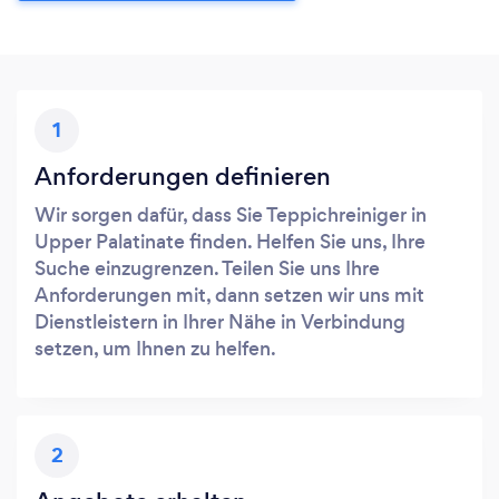
1
Anforderungen definieren
Wir sorgen dafür, dass Sie Teppichreiniger in
Upper Palatinate finden. Helfen Sie uns, Ihre
Suche einzugrenzen. Teilen Sie uns Ihre
Anforderungen mit, dann setzen wir uns mit
Dienstleistern in Ihrer Nähe in Verbindung
setzen, um Ihnen zu helfen.
2