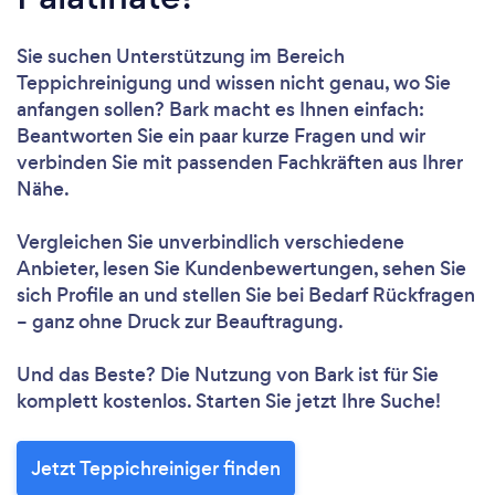
Sie suchen Unterstützung im Bereich
Teppichreinigung und wissen nicht genau, wo Sie
anfangen sollen? Bark macht es Ihnen einfach:
Beantworten Sie ein paar kurze Fragen und wir
verbinden Sie mit passenden Fachkräften aus Ihrer
Nähe.
Vergleichen Sie unverbindlich verschiedene
Anbieter, lesen Sie Kundenbewertungen, sehen Sie
sich Profile an und stellen Sie bei Bedarf Rückfragen
– ganz ohne Druck zur Beauftragung.
Und das Beste? Die Nutzung von Bark ist für Sie
komplett kostenlos. Starten Sie jetzt Ihre Suche!
Jetzt Teppichreiniger finden