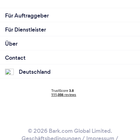
Für Auftraggeber
Für Dienstleister
Über
Contact
Deutschland
© 2026 Bark.com Global Limited.
Geschäftsbedingungen
/
Impressum
/