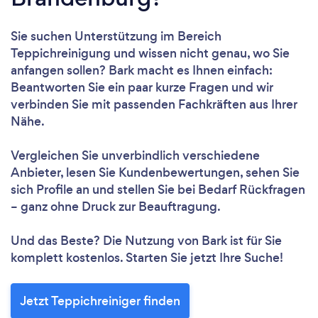
Sie suchen Unterstützung im Bereich
Teppichreinigung und wissen nicht genau, wo Sie
anfangen sollen? Bark macht es Ihnen einfach:
Beantworten Sie ein paar kurze Fragen und wir
verbinden Sie mit passenden Fachkräften aus Ihrer
Nähe.
Vergleichen Sie unverbindlich verschiedene
Anbieter, lesen Sie Kundenbewertungen, sehen Sie
sich Profile an und stellen Sie bei Bedarf Rückfragen
– ganz ohne Druck zur Beauftragung.
Und das Beste? Die Nutzung von Bark ist für Sie
komplett kostenlos. Starten Sie jetzt Ihre Suche!
Jetzt Teppichreiniger finden