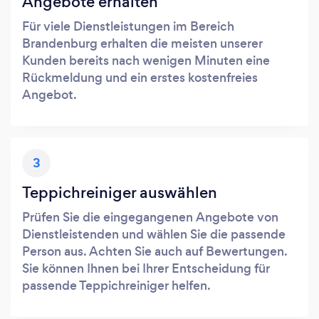
Angebote erhalten
Für viele Dienstleistungen im Bereich
Brandenburg erhalten die meisten unserer
Kunden bereits nach wenigen Minuten eine
Rückmeldung und ein erstes kostenfreies
Angebot.
3
Teppichreiniger auswählen
Prüfen Sie die eingegangenen Angebote von
Dienstleistenden und wählen Sie die passende
Person aus. Achten Sie auch auf Bewertungen.
Sie können Ihnen bei Ihrer Entscheidung für
passende Teppichreiniger helfen.