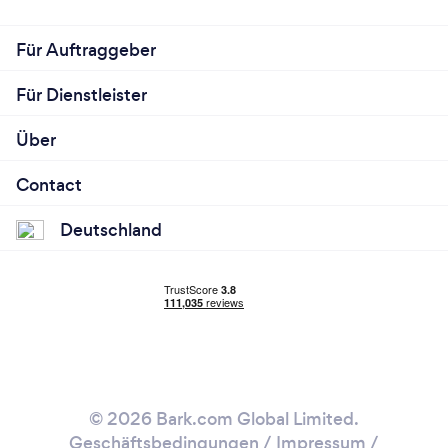
Für Auftraggeber
Für Dienstleister
Über
Contact
Deutschland
© 2026 Bark.com Global Limited.
Geschäftsbedingungen
/
Impressum
/