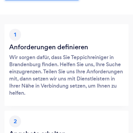
1
Anforderungen definieren
Wir sorgen dafür, dass Sie Teppichreiniger in
Brandenburg finden. Helfen Sie uns, Ihre Suche
einzugrenzen. Teilen Sie uns Ihre Anforderungen
mit, dann setzen wir uns mit Dienstleistern in
Ihrer Nähe in Verbindung setzen, um Ihnen zu
helfen.
2