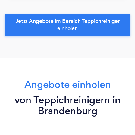
Jetzt Angebote im Bereich Teppichreiniger
einholen
Angebote einholen
von Teppichreinigern in
Brandenburg