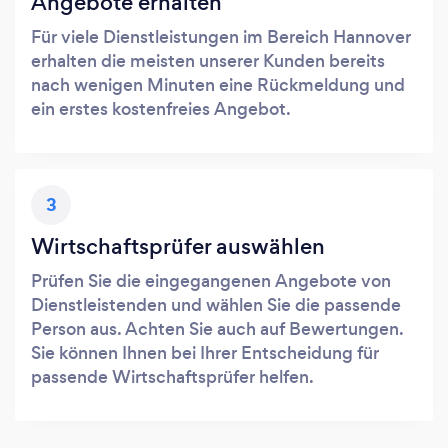
Angebote erhalten
Für viele Dienstleistungen im Bereich Hannover
erhalten die meisten unserer Kunden bereits
nach wenigen Minuten eine Rückmeldung und
ein erstes kostenfreies Angebot.
3
Wirtschaftsprüfer auswählen
Prüfen Sie die eingegangenen Angebote von
Dienstleistenden und wählen Sie die passende
Person aus. Achten Sie auch auf Bewertungen.
Sie können Ihnen bei Ihrer Entscheidung für
passende Wirtschaftsprüfer helfen.