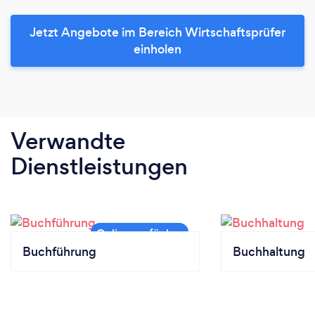
Jetzt Angebote im Bereich Wirtschaftsprüfer
einholen
Verwandte
Dienstleistungen
Buchführung
Buchhaltung