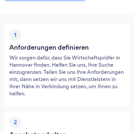
1
Anforderungen definieren
Wir sorgen dafür, dass Sie Wirtschaftsprüfer in
Hannover finden. Helfen Sie uns, Ihre Suche
einzugrenzen. Teilen Sie uns Ihre Anforderungen
mit, dann setzen wir uns mit Dienstleistern in
Ihrer Nähe in Verbindung setzen, um Ihnen zu
helfen.
2