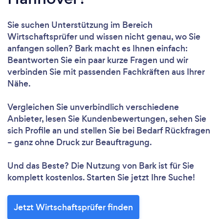
Sie suchen Unterstützung im Bereich
Wirtschaftsprüfer und wissen nicht genau, wo Sie
anfangen sollen? Bark macht es Ihnen einfach:
Beantworten Sie ein paar kurze Fragen und wir
verbinden Sie mit passenden Fachkräften aus Ihrer
Nähe.
Vergleichen Sie unverbindlich verschiedene
Anbieter, lesen Sie Kundenbewertungen, sehen Sie
sich Profile an und stellen Sie bei Bedarf Rückfragen
– ganz ohne Druck zur Beauftragung.
Und das Beste? Die Nutzung von Bark ist für Sie
komplett kostenlos. Starten Sie jetzt Ihre Suche!
Jetzt Wirtschaftsprüfer finden