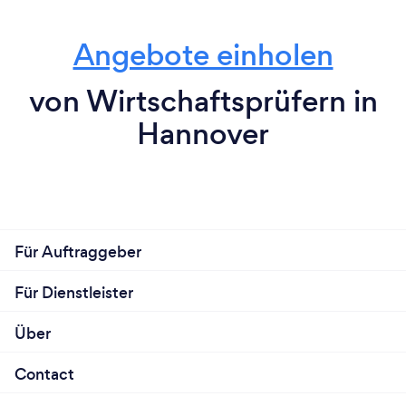
Angebote einholen
von Wirtschaftsprüfern in
Hannover
Für Auftraggeber
Für Dienstleister
Über
Contact