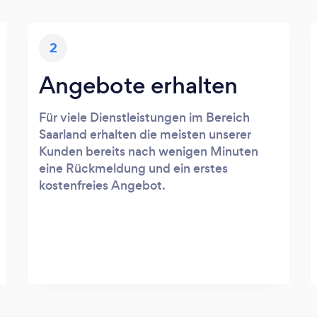
2
Angebote erhalten
Für viele Dienstleistungen im Bereich
Saarland erhalten die meisten unserer
Kunden bereits nach wenigen Minuten
eine Rückmeldung und ein erstes
kostenfreies Angebot.