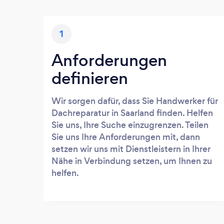
1
Anforderungen
definieren
Wir sorgen dafür, dass Sie Handwerker für
Dachreparatur in Saarland finden. Helfen
Sie uns, Ihre Suche einzugrenzen. Teilen
Sie uns Ihre Anforderungen mit, dann
setzen wir uns mit Dienstleistern in Ihrer
Nähe in Verbindung setzen, um Ihnen zu
helfen.