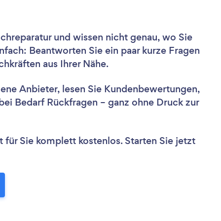
chreparatur und wissen nicht genau, wo Sie
nfach: Beantworten Sie ein paar kurze Fragen
hkräften aus Ihrer Nähe.
dene Anbieter, lesen Sie Kundenbewertungen,
e bei Bedarf Rückfragen – ganz ohne Druck zur
für Sie komplett kostenlos. Starten Sie jetzt