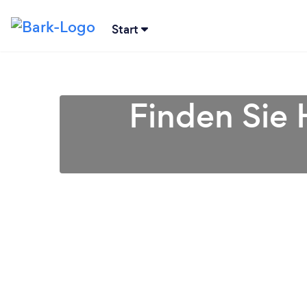
Start
Finden Sie 