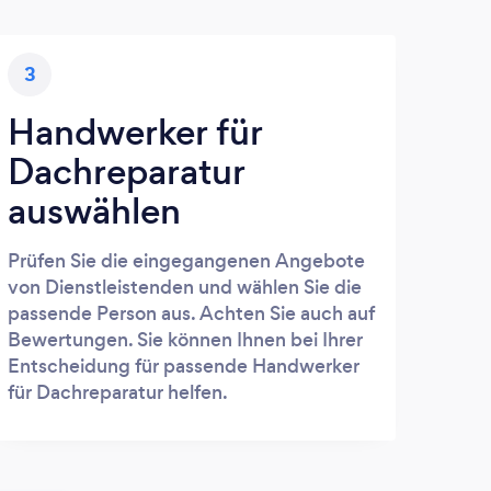
3
Handwerker für
Dachreparatur
auswählen
Prüfen Sie die eingegangenen Angebote
von Dienstleistenden und wählen Sie die
passende Person aus. Achten Sie auch auf
Bewertungen. Sie können Ihnen bei Ihrer
Entscheidung für passende Handwerker
für Dachreparatur helfen.