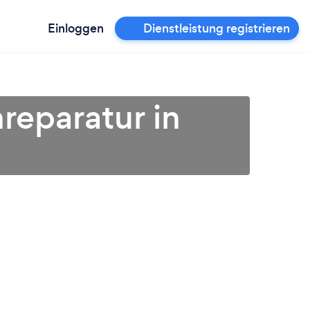
Einloggen
Dienstleistung registrieren
reparatur in