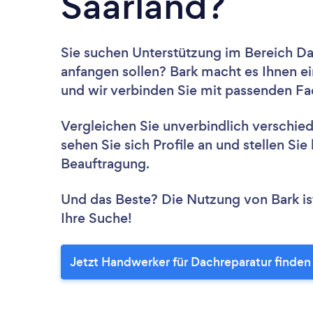
Saarland?
Sie suchen Unterstützung im Bereich Da
anfangen sollen? Bark macht es Ihnen ei
und wir verbinden Sie mit passenden Fac
Vergleichen Sie unverbindlich verschie
sehen Sie sich Profile an und stellen Si
Beauftragung.
Und das Beste? Die Nutzung von Bark ist 
Ihre Suche!
Jetzt Handwerker für Dachreparatur finden