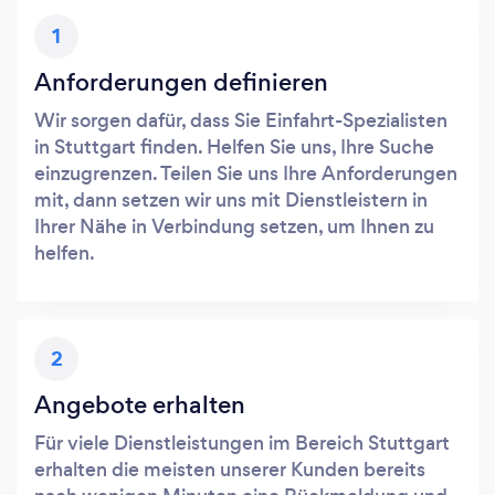
1
Anforderungen definieren
Wir sorgen dafür, dass Sie Einfahrt-Spezialisten
in Stuttgart finden. Helfen Sie uns, Ihre Suche
einzugrenzen. Teilen Sie uns Ihre Anforderungen
mit, dann setzen wir uns mit Dienstleistern in
Ihrer Nähe in Verbindung setzen, um Ihnen zu
helfen.
2
Angebote erhalten
Für viele Dienstleistungen im Bereich Stuttgart
erhalten die meisten unserer Kunden bereits