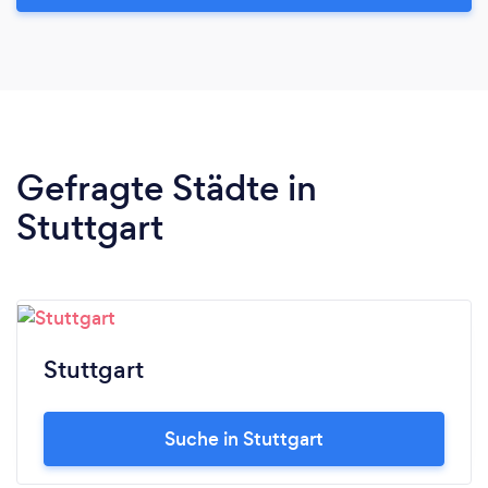
Gefragte Städte in
Stuttgart
Stuttgart
Suche in Stuttgart