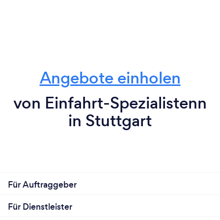
Angebote einholen
von Einfahrt-Spezialistenn
in Stuttgart
Für Auftraggeber
Für Dienstleister