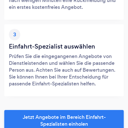
nach wenigen Minuten eine Rückmeldung und
ein erstes kostenfreies Angebot.
3
Einfahrt-Spezialist auswählen
Prüfen Sie die eingegangenen Angebote von
Dienstleistenden und wählen Sie die passende
Person aus. Achten Sie auch auf Bewertungen.
Sie können Ihnen bei Ihrer Entscheidung für
passende Einfahrt-Spezialisten helfen.
Jetzt Angebote im Bereich Einfahrt-
Spezialisten einholen