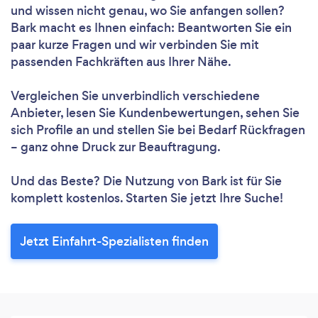
und wissen nicht genau, wo Sie anfangen sollen?
Bark macht es Ihnen einfach: Beantworten Sie ein
paar kurze Fragen und wir verbinden Sie mit
passenden Fachkräften aus Ihrer Nähe.
Vergleichen Sie unverbindlich verschiedene
Anbieter, lesen Sie Kundenbewertungen, sehen Sie
sich Profile an und stellen Sie bei Bedarf Rückfragen
– ganz ohne Druck zur Beauftragung.
Und das Beste? Die Nutzung von Bark ist für Sie
komplett kostenlos. Starten Sie jetzt Ihre Suche!
Jetzt Einfahrt-Spezialisten finden