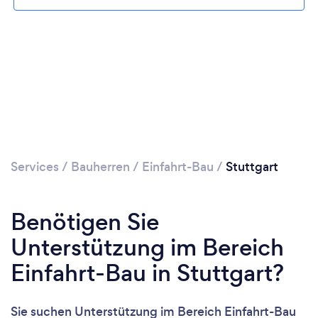
Services
/
Bauherren
/
Einfahrt-Bau
/
Stuttgart
Benötigen Sie
Unterstützung im Bereich
Einfahrt-Bau in Stuttgart?
Sie suchen Unterstützung im Bereich Einfahrt-Bau