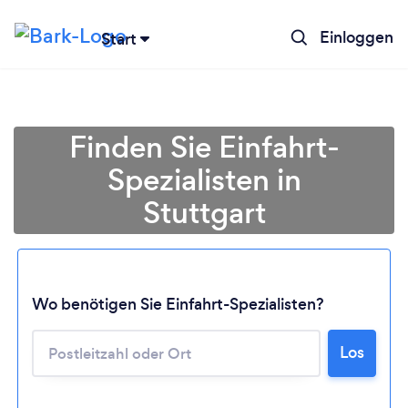
Einloggen
Start
Finden Sie Einfahrt-
Spezialisten in
Stuttgart
Wo benötigen Sie Einfahrt-Spezialisten?
Lädt ...
Los
Bitte warten ...