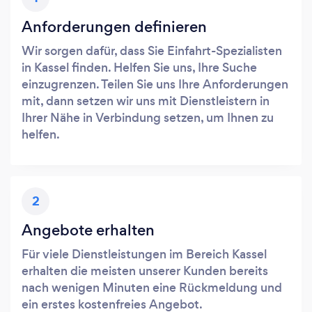
Anforderungen definieren
Wir sorgen dafür, dass Sie Einfahrt-Spezialisten
in Kassel finden. Helfen Sie uns, Ihre Suche
einzugrenzen. Teilen Sie uns Ihre Anforderungen
mit, dann setzen wir uns mit Dienstleistern in
Ihrer Nähe in Verbindung setzen, um Ihnen zu
helfen.
2
Angebote erhalten
Für viele Dienstleistungen im Bereich Kassel
erhalten die meisten unserer Kunden bereits
nach wenigen Minuten eine Rückmeldung und
ein erstes kostenfreies Angebot.