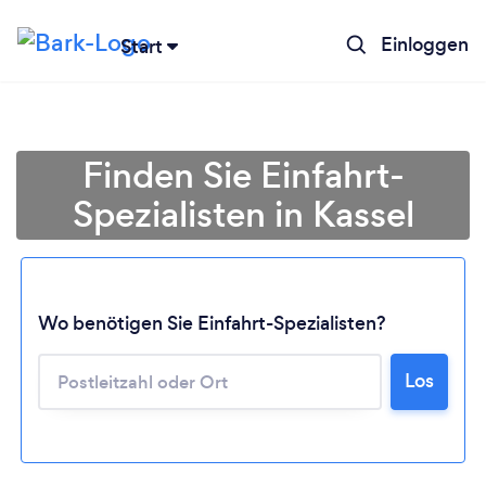
Einloggen
Start
Finden Sie Einfahrt-
Spezialisten in Kassel
Wo benötigen Sie Einfahrt-Spezialisten?
Lädt ...
Los
Bitte warten ...