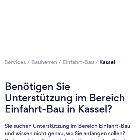
Services
/
Bauherren
/
Einfahrt-Bau
/
Kassel
Benötigen Sie
Unterstützung im Bereich
Einfahrt-Bau in Kassel?
Sie suchen Unterstützung im Bereich Einfahrt-Bau
und wissen nicht genau, wo Sie anfangen sollen?