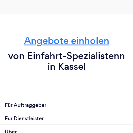
Angebote einholen
von Einfahrt-Spezialistenn
in Kassel
Für Auftraggeber
Für Dienstleister
Über