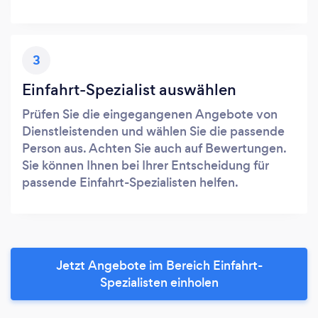
3
Einfahrt-Spezialist auswählen
Prüfen Sie die eingegangenen Angebote von
Dienstleistenden und wählen Sie die passende
Person aus. Achten Sie auch auf Bewertungen.
Sie können Ihnen bei Ihrer Entscheidung für
passende Einfahrt-Spezialisten helfen.
Jetzt Angebote im Bereich Einfahrt-
Spezialisten einholen