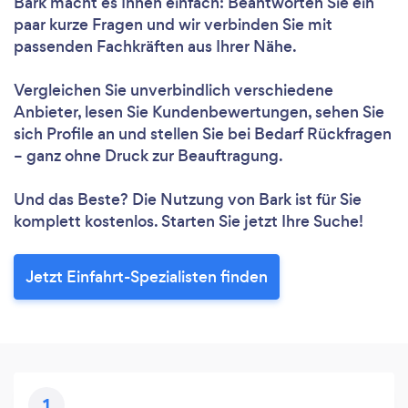
Bark macht es Ihnen einfach: Beantworten Sie ein
paar kurze Fragen und wir verbinden Sie mit
passenden Fachkräften aus Ihrer Nähe.
Vergleichen Sie unverbindlich verschiedene
Anbieter, lesen Sie Kundenbewertungen, sehen Sie
sich Profile an und stellen Sie bei Bedarf Rückfragen
– ganz ohne Druck zur Beauftragung.
Und das Beste? Die Nutzung von Bark ist für Sie
komplett kostenlos. Starten Sie jetzt Ihre Suche!
Jetzt Einfahrt-Spezialisten finden
1