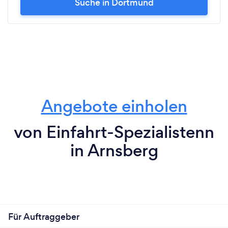
Suche in Dortmund
Angebote einholen
von Einfahrt-Spezialistenn
in Arnsberg
Für Auftraggeber