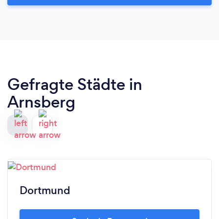
Gefragte Städte in
Arnsberg
Dortmund