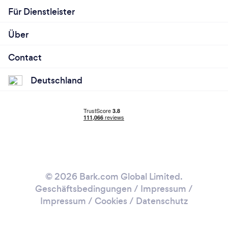
Für Dienstleister
Über
Contact
Deutschland
© 2026 Bark.com Global Limited.
Geschäftsbedingungen
/
Impressum
/
Impressum / Cookies
/
Datenschutz