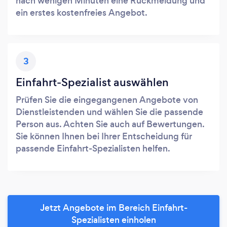
nach wenigen Minuten eine Rückmeldung und
ein erstes kostenfreies Angebot.
3
Einfahrt-Spezialist auswählen
Prüfen Sie die eingegangenen Angebote von
Dienstleistenden und wählen Sie die passende
Person aus. Achten Sie auch auf Bewertungen.
Sie können Ihnen bei Ihrer Entscheidung für
passende Einfahrt-Spezialisten helfen.
Jetzt Angebote im Bereich Einfahrt-
Spezialisten einholen