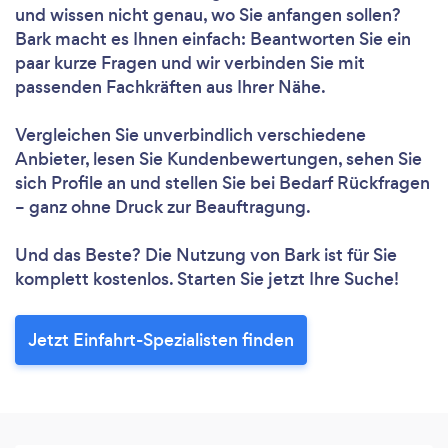
und wissen nicht genau, wo Sie anfangen sollen?
Bark macht es Ihnen einfach: Beantworten Sie ein
paar kurze Fragen und wir verbinden Sie mit
passenden Fachkräften aus Ihrer Nähe.
Vergleichen Sie unverbindlich verschiedene
Anbieter, lesen Sie Kundenbewertungen, sehen Sie
sich Profile an und stellen Sie bei Bedarf Rückfragen
– ganz ohne Druck zur Beauftragung.
Und das Beste? Die Nutzung von Bark ist für Sie
komplett kostenlos. Starten Sie jetzt Ihre Suche!
Jetzt Einfahrt-Spezialisten finden