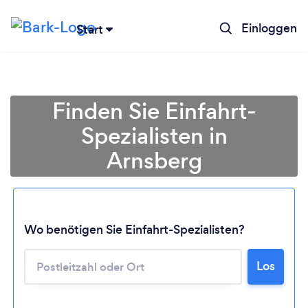
Einloggen
Start
Finden Sie Einfahrt-
Spezialisten in
Arnsberg
Wo benötigen Sie Einfahrt-Spezialisten?
Lädt ...
Los
Bitte warten ...