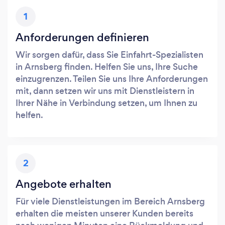
1
Anforderungen definieren
Wir sorgen dafür, dass Sie Einfahrt-Spezialisten
in Arnsberg finden. Helfen Sie uns, Ihre Suche
einzugrenzen. Teilen Sie uns Ihre Anforderungen
mit, dann setzen wir uns mit Dienstleistern in
Ihrer Nähe in Verbindung setzen, um Ihnen zu
helfen.
2
Angebote erhalten
Für viele Dienstleistungen im Bereich Arnsberg
erhalten die meisten unserer Kunden bereits