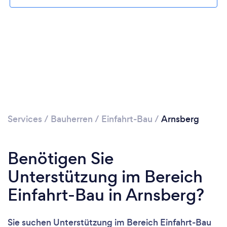
Services
/
Bauherren
/
Einfahrt-Bau
/
Arnsberg
Benötigen Sie
Unterstützung im Bereich
Einfahrt-Bau in Arnsberg?
Sie suchen Unterstützung im Bereich Einfahrt-Bau