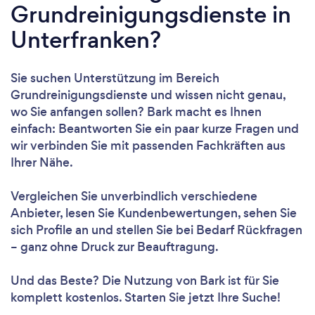
Grundreinigungsdienste in
Unterfranken?
Sie suchen Unterstützung im Bereich
Grundreinigungsdienste und wissen nicht genau,
wo Sie anfangen sollen? Bark macht es Ihnen
einfach: Beantworten Sie ein paar kurze Fragen und
wir verbinden Sie mit passenden Fachkräften aus
Ihrer Nähe.
Vergleichen Sie unverbindlich verschiedene
Anbieter, lesen Sie Kundenbewertungen, sehen Sie
sich Profile an und stellen Sie bei Bedarf Rückfragen
– ganz ohne Druck zur Beauftragung.
Und das Beste? Die Nutzung von Bark ist für Sie
komplett kostenlos. Starten Sie jetzt Ihre Suche!