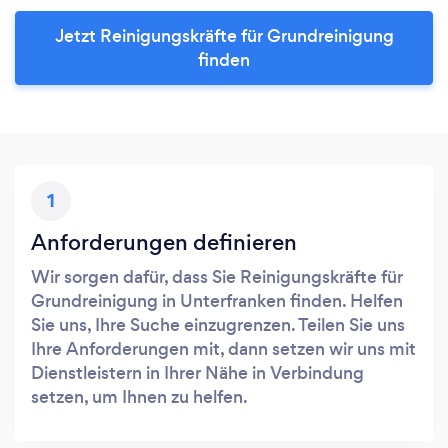
Jetzt Reinigungskräfte für Grundreinigung
finden
1
Anforderungen definieren
Wir sorgen dafür, dass Sie Reinigungskräfte für
Grundreinigung in Unterfranken finden. Helfen
Sie uns, Ihre Suche einzugrenzen. Teilen Sie uns
Ihre Anforderungen mit, dann setzen wir uns mit
Dienstleistern in Ihrer Nähe in Verbindung
setzen, um Ihnen zu helfen.