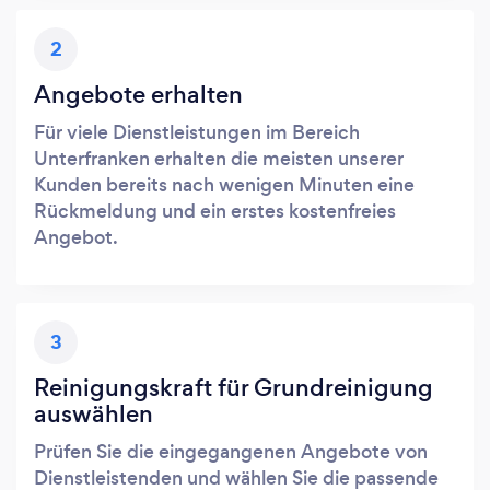
2
Angebote erhalten
Für viele Dienstleistungen im Bereich
Unterfranken erhalten die meisten unserer
Kunden bereits nach wenigen Minuten eine
Rückmeldung und ein erstes kostenfreies
Angebot.
3
Reinigungskraft für Grundreinigung
auswählen
Prüfen Sie die eingegangenen Angebote von
Dienstleistenden und wählen Sie die passende