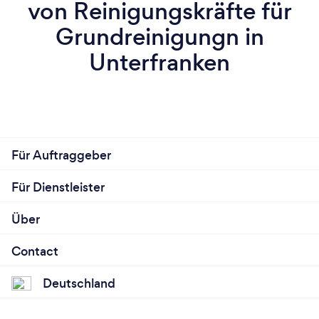
von Reinigungskräfte für
Grundreinigungn in
Unterfranken
Für Auftraggeber
Für Dienstleister
Über
Contact
Deutschland