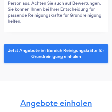
Person aus. Achten Sie auch auf Bewertungen.
Sie können Ihnen bei Ihrer Entscheidung für
passende Reinigungskräfte für Grundreinigung
helfen.
Jetzt Angebote im Bereich Reinigungskräfte für
Grundreinigung einholen
Angebote einholen