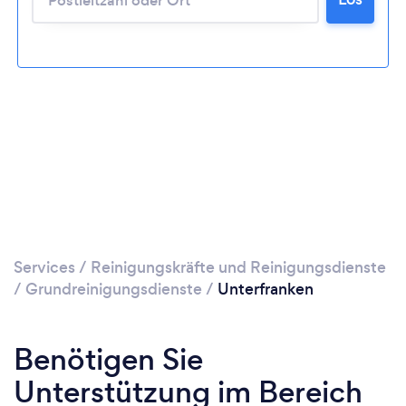
Services
/
Reinigungskräfte und Reinigungsdienste
/
Grundreinigungsdienste
/
Unterfranken
Benötigen Sie
Unterstützung im Bereich