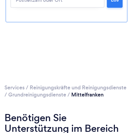
Bitte warten ...
Services
/
Reinigungskräfte und Reinigungsdienste
/
Grundreinigungsdienste
/
Mittelfranken
Benötigen Sie
Unterstützung im Bereich