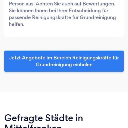
Person aus. Achten Sie auch auf Bewertungen.
Sie können Ihnen bei Ihrer Entscheidung für
passende Reinigungskräfte für Grundreinigung
helfen.
Jetzt Angebote im Bereich Reinigungskräfte für
Grundreinigung einholen
Gefragte Städte in