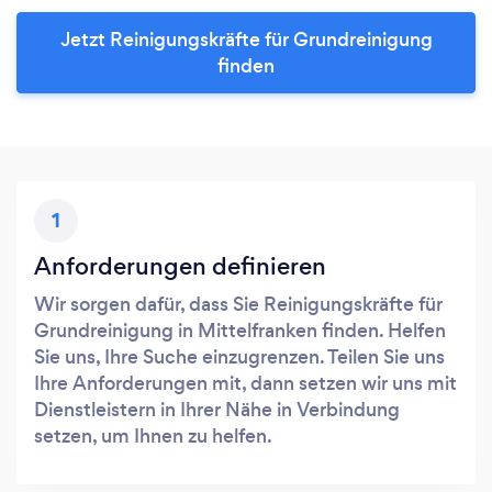
Jetzt Reinigungskräfte für Grundreinigung
finden
1
Anforderungen definieren
Wir sorgen dafür, dass Sie Reinigungskräfte für
Grundreinigung in Mittelfranken finden. Helfen
Sie uns, Ihre Suche einzugrenzen. Teilen Sie uns
Ihre Anforderungen mit, dann setzen wir uns mit
Dienstleistern in Ihrer Nähe in Verbindung
setzen, um Ihnen zu helfen.