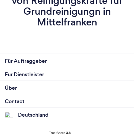
von Reinigungskräfte für
Grundreinigungn in
Mittelfranken
Für Auftraggeber
Für Dienstleister
Über
Contact
Deutschland