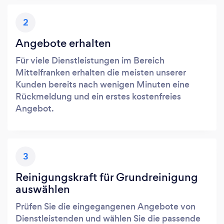
2
Angebote erhalten
Für viele Dienstleistungen im Bereich
Mittelfranken erhalten die meisten unserer
Kunden bereits nach wenigen Minuten eine
Rückmeldung und ein erstes kostenfreies
Angebot.
3
Reinigungskraft für Grundreinigung
auswählen
Prüfen Sie die eingegangenen Angebote von
Dienstleistenden und wählen Sie die passende