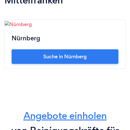
Mittelfranken
Nürnberg
Suche in Nürnberg
Angebote einholen