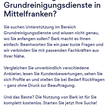
Grundreinigungsdienste in
Mittelfranken?
Sie suchen Unterstützung im Bereich
Grundreinigungsdienste und wissen nicht genau,
wo Sie anfangen sollen? Bark macht es Ihnen
einfach: Beantworten Sie ein paar kurze Fragen und
wir verbinden Sie mit passenden Fachkräften aus
Ihrer Nähe.
Vergleichen Sie unverbindlich verschiedene
Anbieter, lesen Sie Kundenbewertungen, sehen Sie
sich Profile an und stellen Sie bei Bedarf Rückfragen
– ganz ohne Druck zur Beauftragung.
Und das Beste? Die Nutzung von Bark ist für Sie
komplett kostenlos. Starten Sie jetzt Ihre Suche!