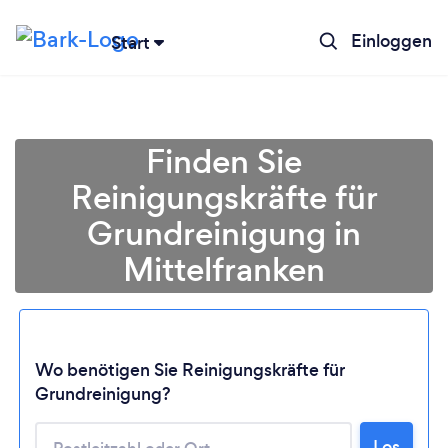
Einloggen
Start
Finden Sie
Reinigungskräfte für
Grundreinigung in
Mittelfranken
Wo benötigen Sie Reinigungskräfte für
Grundreinigung?
Lädt ...
Los