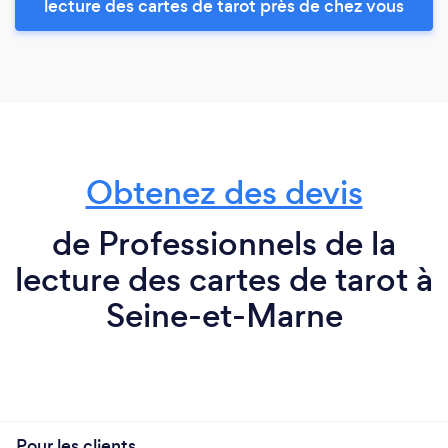
lecture des cartes de tarot près de chez vous
Obtenez des devis
de Professionnels de la
lecture des cartes de tarot à
Seine-et-Marne
Pour les clients