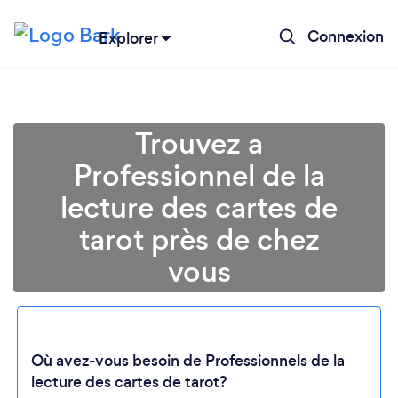
Connexion
Explorer
Trouvez a
Professionnel de la
lecture des cartes de
tarot près de chez
vous
Chargement...
Où avez-vous besoin de Professionnels de la
lecture des cartes de tarot?
Veuillez patienter...