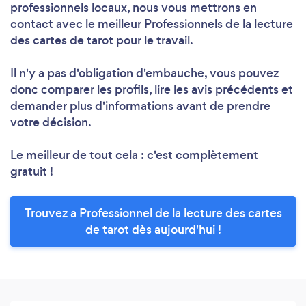
professionnels locaux, nous vous mettrons en
contact avec le meilleur Professionnels de la lecture
des cartes de tarot pour le travail.
Il n'y a pas d'obligation d'embauche, vous pouvez
donc comparer les profils, lire les avis précédents et
demander plus d'informations avant de prendre
votre décision.
Le meilleur de tout cela : c'est complètement
gratuit !
Trouvez a Professionnel de la lecture des cartes
de tarot dès aujourd'hui !