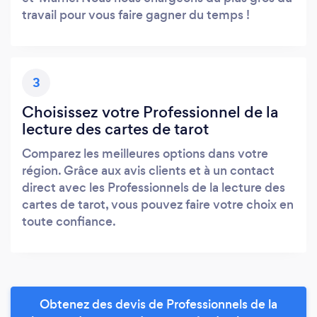
travail pour vous faire gagner du temps !
3
Choisissez votre Professionnel de la
lecture des cartes de tarot
Comparez les meilleures options dans votre
région. Grâce aux avis clients et à un contact
direct avec les Professionnels de la lecture des
cartes de tarot, vous pouvez faire votre choix en
toute confiance.
Obtenez des devis de Professionnels de la