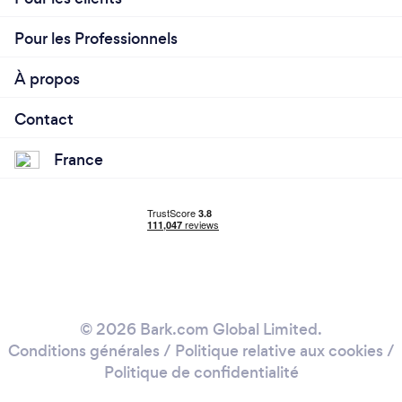
Pour les Professionnels
À propos
Contact
France
© 2026 Bark.com Global Limited.
Conditions générales
/
Politique relative aux cookies
/
Politique de confidentialité