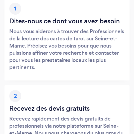
1
Dites-nous ce dont vous avez besoin
Nous vous aiderons à trouver des Professionnels
de la lecture des cartes de tarot sur Seine-et-
Marne. Précisez vos besoins pour que nous
puissions affiner votre recherche et contacter
pour vous les prestataires locaux les plus
pertinents.
2
Recevez des devis gratuits
Recevez rapidement des devis gratuits de
professionnels via notre plateforme sur Seine-
et-Marne. Nous nous chargeons du plus gros du