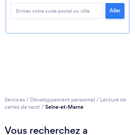
Aller
Services
/
Développement personnel
/
Lecture de
cartes de tarot
/
Seine-et-Marne
Vous recherchez a