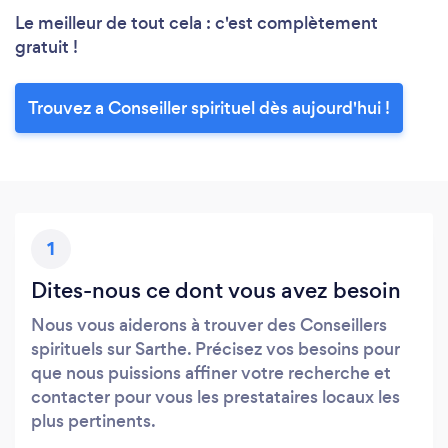
Le meilleur de tout cela : c'est complètement
gratuit !
Trouvez a Conseiller spirituel dès aujourd'hui !
1
Dites-nous ce dont vous avez besoin
Nous vous aiderons à trouver des Conseillers
spirituels sur Sarthe. Précisez vos besoins pour
que nous puissions affiner votre recherche et
contacter pour vous les prestataires locaux les
plus pertinents.