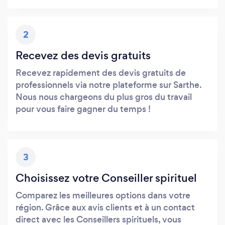
2
Recevez des devis gratuits
Recevez rapidement des devis gratuits de
professionnels via notre plateforme sur Sarthe.
Nous nous chargeons du plus gros du travail
pour vous faire gagner du temps !
3
Choisissez votre Conseiller spirituel
Comparez les meilleures options dans votre
région. Grâce aux avis clients et à un contact
direct avec les Conseillers spirituels, vous