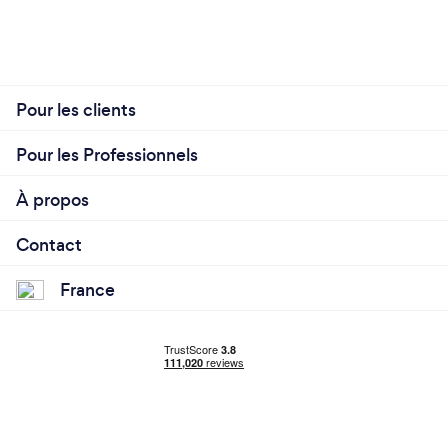
Pour les clients
Pour les Professionnels
À propos
Contact
France