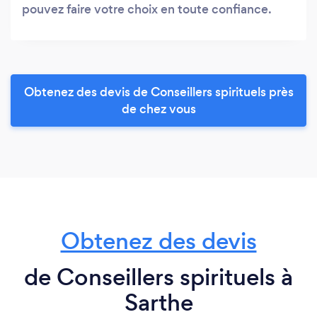
pouvez faire votre choix en toute confiance.
Obtenez des devis de Conseillers spirituels près
de chez vous
Obtenez des devis
de Conseillers spirituels à
Sarthe