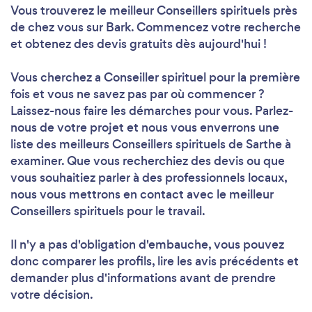
Vous trouverez le meilleur Conseillers spirituels près
de chez vous sur Bark. Commencez votre recherche
et obtenez des devis gratuits dès aujourd'hui !
Vous cherchez a Conseiller spirituel pour la première
fois et vous ne savez pas par où commencer ?
Laissez-nous faire les démarches pour vous. Parlez-
nous de votre projet et nous vous enverrons une
liste des meilleurs Conseillers spirituels de Sarthe à
examiner. Que vous recherchiez des devis ou que
vous souhaitiez parler à des professionnels locaux,
nous vous mettrons en contact avec le meilleur
Conseillers spirituels pour le travail.
Il n'y a pas d'obligation d'embauche, vous pouvez
donc comparer les profils, lire les avis précédents et
demander plus d'informations avant de prendre
votre décision.