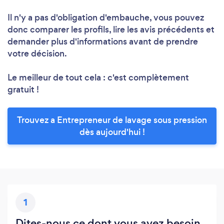
Il n'y a pas d'obligation d'embauche, vous pouvez
donc comparer les profils, lire les avis précédents et
demander plus d'informations avant de prendre
votre décision.
Le meilleur de tout cela : c'est complètement
gratuit !
Trouvez a Entrepreneur de lavage sous pression
dès aujourd'hui !
1
Dites-nous ce dont vous avez besoin