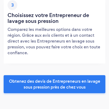
3
Choisissez votre Entrepreneur de
lavage sous pression
Comparez les meilleures options dans votre
région. Grâce aux avis clients et à un contact
direct avec les Entrepreneurs en lavage sous
pression, vous pouvez faire votre choix en toute
confiance.
Obtenez des devis de Entrepreneurs en lavage
sous pression près de chez vous