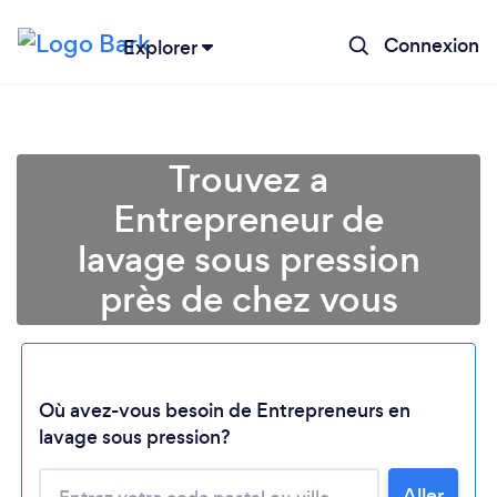
Connexion
Explorer
Trouvez a
Entrepreneur de
lavage sous pression
près de chez vous
Où avez-vous besoin de Entrepreneurs en
Chargement...
lavage sous pression?
Veuillez patienter...
Aller