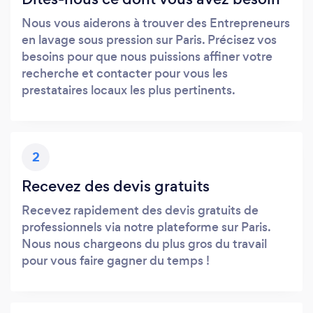
Nous vous aiderons à trouver des Entrepreneurs
en lavage sous pression sur Paris. Précisez vos
besoins pour que nous puissions affiner votre
recherche et contacter pour vous les
prestataires locaux les plus pertinents.
2
Recevez des devis gratuits
Recevez rapidement des devis gratuits de
professionnels via notre plateforme sur Paris.
Nous nous chargeons du plus gros du travail
pour vous faire gagner du temps !