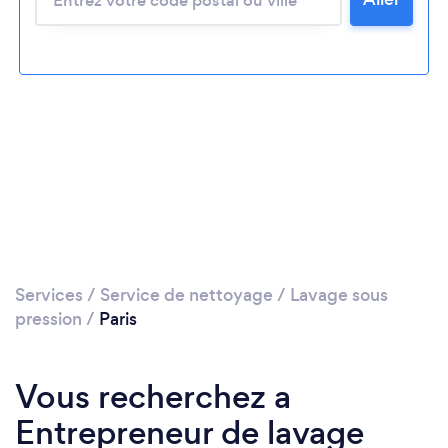
Services
/
Service de nettoyage
/
Lavage sous
pression
/
Paris
Vous recherchez a
Entrepreneur de lavage