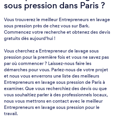
sous pression dans Paris ?
Vous trouverez le meilleur Entrepreneurs en lavage
sous pression près de chez vous sur Bark.
Commencez votre recherche et obtenez des devis
gratuits dès aujourd'hui !
Vous cherchez a Entrepreneur de lavage sous
pression pour la première fois et vous ne savez pas
par où commencer ? Laissez-nous faire les
démarches pour vous. Parlez-nous de votre projet
et nous vous enverrons une liste des meilleurs
Entrepreneurs en lavage sous pression de Paris à
examiner. Que vous recherchiez des devis ou que
vous souhaitiez parler à des professionnels locaux,
nous vous mettrons en contact avec le meilleur
Entrepreneurs en lavage sous pression pour le
travail.