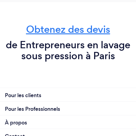
Obtenez des devis
de Entrepreneurs en lavage
sous pression à Paris
Pour les clients
Pour les Professionnels
À propos