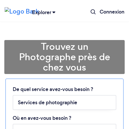
Connexion
Explorer
Trouvez un
Photographe près de
chez vous
De quel service avez-vous besoin ?
Chargement...
Veuillez patienter...
Où en avez-vous besoin ?