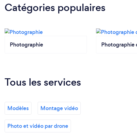
Catégories populaires
Photographie
Photographie 
Tous les services
Modèles
Montage vidéo
Photo et vidéo par drone