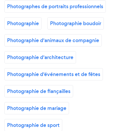
Photographes de portraits professionnels
Photographie
Photographie boudoir
Photographie d'animaux de compagnie
Photographie d'architecture
Photographie d'événements et de fêtes
Photographie de fiançailles
Photographie de mariage
Photographie de sport