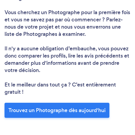
Vous cherchez un Photographe pour la première fois
et vous ne savez pas par où commencer ? Parlez-
nous de votre projet et nous vous enverrons une
liste de Photographes à examiner.
Il n'y a aucune obligation d’embauche, vous pouvez
donc comparer les profils, lire les avis précédents et
demander plus d'informations avant de prendre
votre décision.
Et le meilleur dans tout ça ? C’est entièrement
gratuit !
Trouvez un Photographe dès aujourd'hui