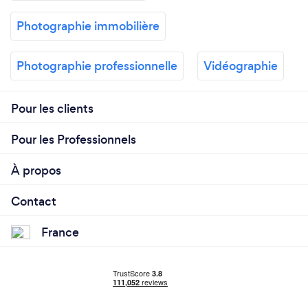
Photographie immobilière
Photographie professionnelle
Vidéographie
Pour les clients
Pour les Professionnels
À propos
Contact
France