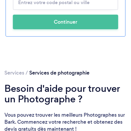
Continuer
Services
/
Services de photographie
Besoin d'aide pour trouver
un Photographe ?
Vous pouvez trouver les meilleurs Photographes sur
Bark. Commencez votre recherche et obtenez des
devis gratuits dès maintenant !