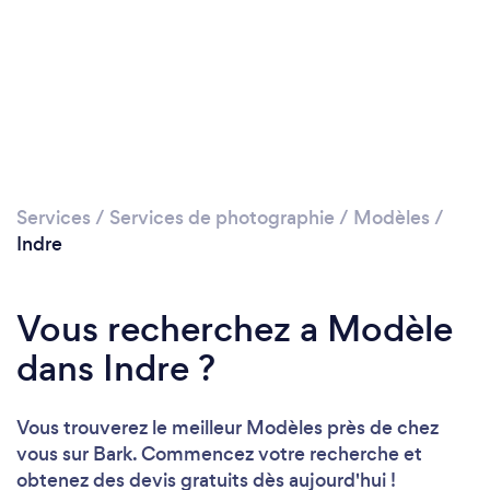
Services
/
Services de photographie
/
Modèles
/
Indre
Vous recherchez a Modèle
dans Indre ?
Vous trouverez le meilleur Modèles près de chez
vous sur Bark. Commencez votre recherche et
obtenez des devis gratuits dès aujourd'hui !