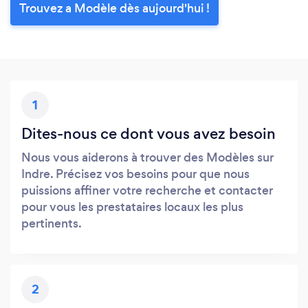
Trouvez a Modèle dès aujourd'hui !
1
Dites-nous ce dont vous avez besoin
Nous vous aiderons à trouver des Modèles sur
Indre. Précisez vos besoins pour que nous
puissions affiner votre recherche et contacter
pour vous les prestataires locaux les plus
pertinents.
2