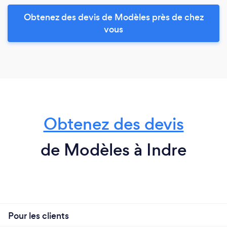
Obtenez des devis de Modèles près de chez
vous
Obtenez des devis
de Modèles à Indre
Pour les clients