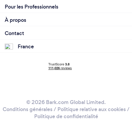
Pour les Professionnels
À propos
Contact
France
© 2026 Bark.com Global Limited.
Conditions générales
/
Politique relative aux cookies
/
Politique de confidentialité