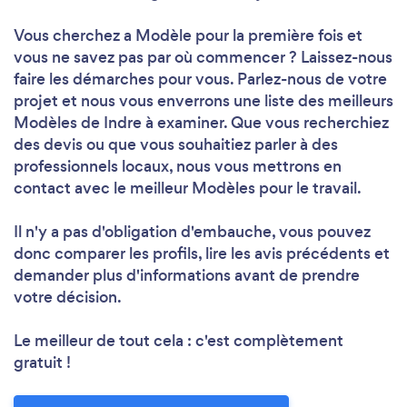
Vous cherchez a Modèle pour la première fois et
vous ne savez pas par où commencer ? Laissez-nous
faire les démarches pour vous. Parlez-nous de votre
projet et nous vous enverrons une liste des meilleurs
Modèles de Indre à examiner. Que vous recherchiez
des devis ou que vous souhaitiez parler à des
professionnels locaux, nous vous mettrons en
contact avec le meilleur Modèles pour le travail.
Il n'y a pas d'obligation d'embauche, vous pouvez
donc comparer les profils, lire les avis précédents et
demander plus d'informations avant de prendre
votre décision.
Le meilleur de tout cela : c'est complètement
gratuit !