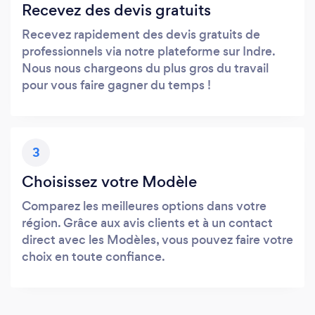
Recevez des devis gratuits
Recevez rapidement des devis gratuits de
professionnels via notre plateforme sur Indre.
Nous nous chargeons du plus gros du travail
pour vous faire gagner du temps !
3
Choisissez votre Modèle
Comparez les meilleures options dans votre
région. Grâce aux avis clients et à un contact
direct avec les Modèles, vous pouvez faire votre
choix en toute confiance.