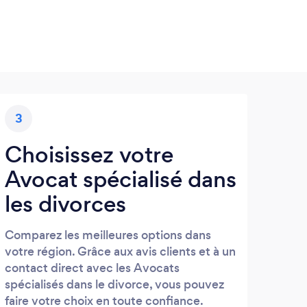
3
Choisissez votre
Avocat spécialisé dans
les divorces
Comparez les meilleures options dans
votre région. Grâce aux avis clients et à un
contact direct avec les Avocats
spécialisés dans le divorce, vous pouvez
faire votre choix en toute confiance.