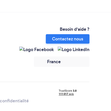
Besoin d'aide ?
Contactez nous
France
confidentialité