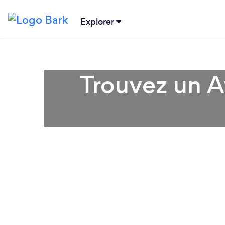
Explorer
Trouvez un A