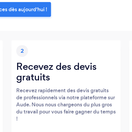
ces dès aujourd'hui !
2
Recevez des devis
gratuits
Recevez rapidement des devis gratuits
de professionnels via notre plateforme sur
Aude. Nous nous chargeons du plus gros
du travail pour vous faire gagner du temps
!