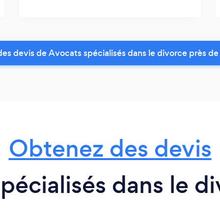
es devis de Avocats spécialisés dans le divorce près de
Obtenez des devis
pécialisés dans le d