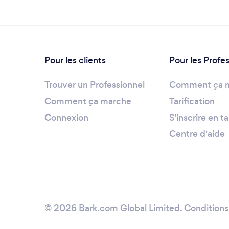
Pour les clients
Pour les Profe
Trouver un Professionnel
Comment ça 
Comment ça marche
Tarification
Connexion
S'inscrire en t
Centre d'aide
© 2026 Bark.com Global Limited.
Conditions