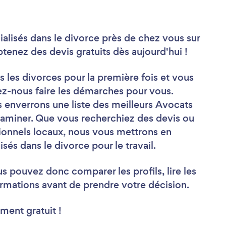
alisés dans le divorce près de chez vous sur
enez des devis gratuits dès aujourd'hui !
 les divorces pour la première fois et vous
z-nous faire les démarches pour vous.
s enverrons une liste des meilleurs Avocats
xaminer. Que vous recherchiez des devis ou
sionnels locaux, nous vous mettrons en
sés dans le divorce pour le travail.
us pouvez donc comparer les profils, lire les
rmations avant de prendre votre décision.
ment gratuit !