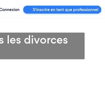
Connexion
S'inscrire en tant que professionnel
 les divorces