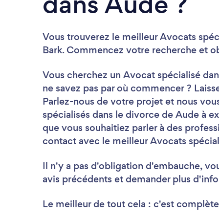
dans Aude ?
Vous trouverez le meilleur Avocats spéci
Bark. Commencez votre recherche et obt
Vous cherchez un Avocat spécialisé dans
ne savez pas par où commencer ? Laisse
Parlez-nous de votre projet et nous vou
spécialisés dans le divorce de Aude à e
que vous souhaitiez parler à des profes
contact avec le meilleur Avocats spéciali
Il n'y a pas d'obligation d'embauche, vo
avis précédents et demander plus d'info
Le meilleur de tout cela : c'est complète