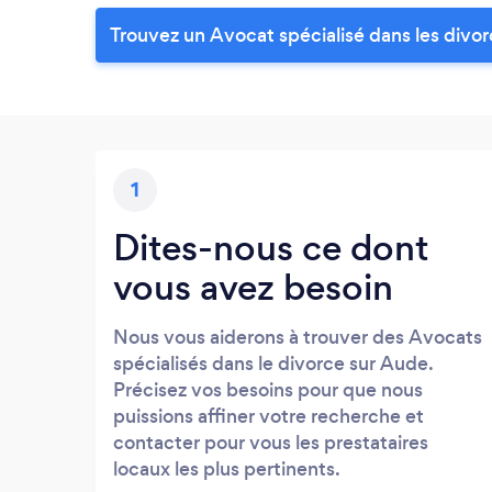
Trouvez un Avocat spécialisé dans les divor
1
Dites-nous ce dont
vous avez besoin
Nous vous aiderons à trouver des Avocats
spécialisés dans le divorce sur Aude.
Précisez vos besoins pour que nous
puissions affiner votre recherche et
contacter pour vous les prestataires
locaux les plus pertinents.