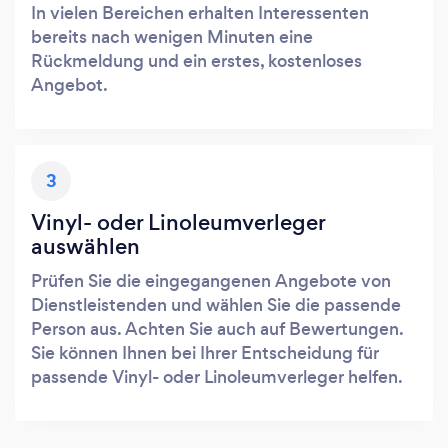
In vielen Bereichen erhalten Interessenten
bereits nach wenigen Minuten eine
Rückmeldung und ein erstes, kostenloses
Angebot.
3
Vinyl- oder Linoleumverleger
auswählen
Prüfen Sie die eingegangenen Angebote von
Dienstleistenden und wählen Sie die passende
Person aus. Achten Sie auch auf Bewertungen.
Sie können Ihnen bei Ihrer Entscheidung für
passende Vinyl- oder Linoleumverleger helfen.