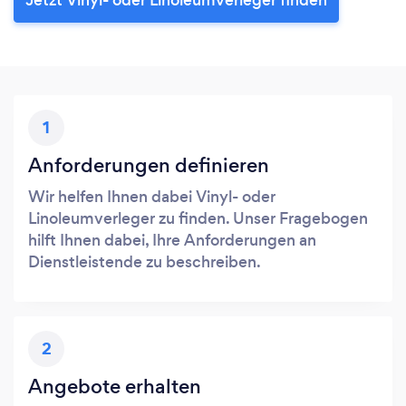
1
Anforderungen definieren
Wir helfen Ihnen dabei Vinyl- oder
Linoleumverleger zu finden. Unser Fragebogen
hilft Ihnen dabei, Ihre Anforderungen an
Dienstleistende zu beschreiben.
2
Angebote erhalten