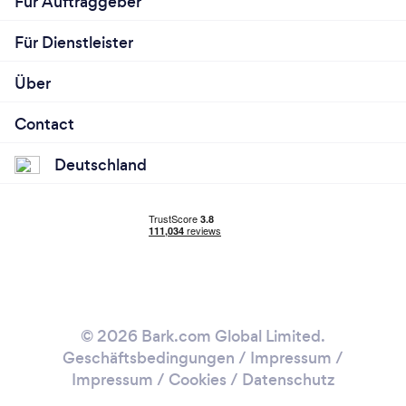
Für Auftraggeber
Für Dienstleister
Über
Contact
Deutschland
© 2026 Bark.com Global Limited.
Geschäftsbedingungen
/
Impressum
/
Impressum / Cookies
/
Datenschutz