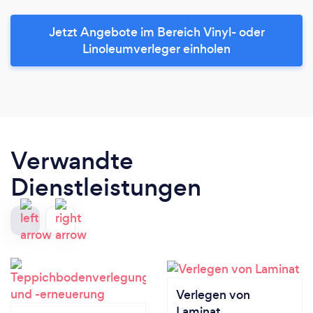
Jetzt Angebote im Bereich Vinyl- oder
Linoleumverleger einholen
Verwandte
Dienstleistungen
Verlegen von
Laminat