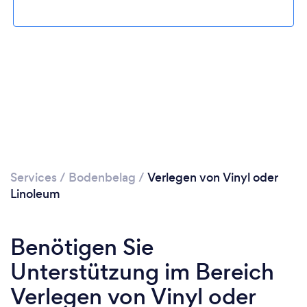
Services
/
Bodenbelag
/
Verlegen von Vinyl oder
Linoleum
Benötigen Sie
Unterstützung im Bereich
Verlegen von Vinyl oder