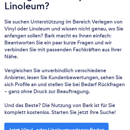
Linoleum?
Sie suchen Unterstützung im Bereich Verlegen von
Vinyl oder Linoleum und wissen nicht genau, wo Sie
anfangen sollen? Bark macht es Ihnen einfach:
Beantworten Sie ein paar kurze Fragen und wir
verbinden Sie mit passenden Fachkräften aus Ihrer
Nähe.
Vergleichen Sie unverbindlich verschiedene
Anbieter, lesen Sie Kundenbewertungen, sehen Sie
sich Profile an und stellen Sie bei Bedarf Rückfragen
– ganz ohne Druck zur Beauftragung.
Und das Beste? Die Nutzung von Bark ist für Sie
komplett kostenlos. Starten Sie jetzt Ihre Suche!
Jetzt Vinyl- oder Linoleumverleger finden