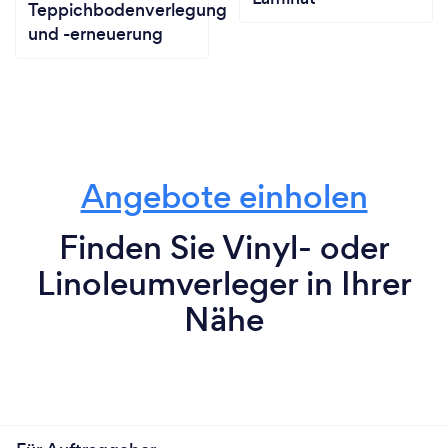
Teppichbodenverlegung
und -erneuerung
Angebote einholen
Finden Sie Vinyl- oder
Linoleumverleger in Ihrer
Nähe