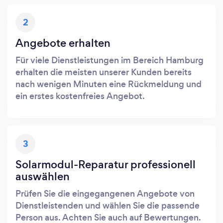
2
Angebote erhalten
Für viele Dienstleistungen im Bereich Hamburg
erhalten die meisten unserer Kunden bereits
nach wenigen Minuten eine Rückmeldung und
ein erstes kostenfreies Angebot.
3
Solarmodul-Reparatur professionell
auswählen
Prüfen Sie die eingegangenen Angebote von
Dienstleistenden und wählen Sie die passende
Person aus. Achten Sie auch auf Bewertungen.