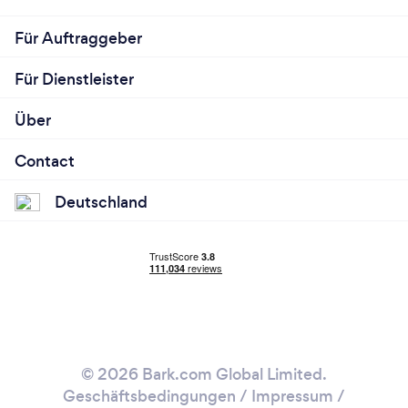
Für Auftraggeber
Für Dienstleister
Über
Contact
Deutschland
© 2026 Bark.com Global Limited.
Geschäftsbedingungen
/
Impressum
/