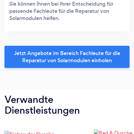
Sie können Ihnen bei Ihrer Entscheidung für
passende Fachleute für die Reparatur von
Solarmodulen helfen.
Jetzt Angebote im Bereich Fachleute für die
Reparatur von Solarmodulen einholen
Verwandte
Dienstleistungen