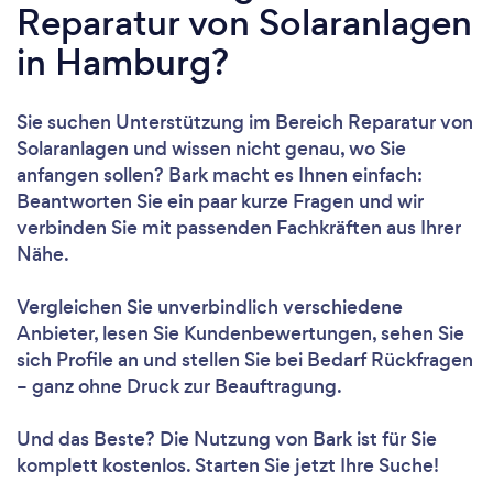
Reparatur von Solaranlagen
in Hamburg?
Sie suchen Unterstützung im Bereich Reparatur von
Solaranlagen und wissen nicht genau, wo Sie
anfangen sollen? Bark macht es Ihnen einfach:
Beantworten Sie ein paar kurze Fragen und wir
verbinden Sie mit passenden Fachkräften aus Ihrer
Nähe.
Vergleichen Sie unverbindlich verschiedene
Anbieter, lesen Sie Kundenbewertungen, sehen Sie
sich Profile an und stellen Sie bei Bedarf Rückfragen
– ganz ohne Druck zur Beauftragung.
Und das Beste? Die Nutzung von Bark ist für Sie
komplett kostenlos. Starten Sie jetzt Ihre Suche!