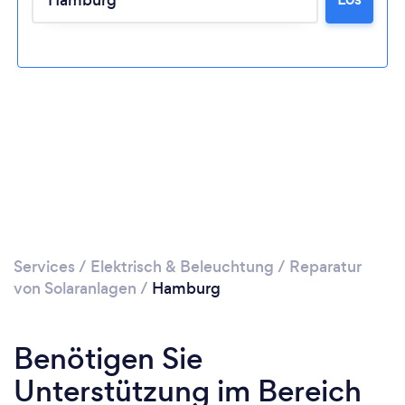
Services
/
Elektrisch & Beleuchtung
/
Reparatur
von Solaranlagen
/
Hamburg
Benötigen Sie
Unterstützung im Bereich