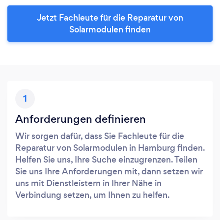
Jetzt Fachleute für die Reparatur von
Solarmodulen finden
1
Anforderungen definieren
Wir sorgen dafür, dass Sie Fachleute für die
Reparatur von Solarmodulen in Hamburg finden.
Helfen Sie uns, Ihre Suche einzugrenzen. Teilen
Sie uns Ihre Anforderungen mit, dann setzen wir
uns mit Dienstleistern in Ihrer Nähe in
Verbindung setzen, um Ihnen zu helfen.