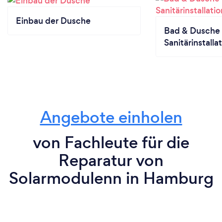
Einbau der Dusche
Bad & Dusche
Sanitärinstalla
Angebote einholen
von Fachleute für die
Reparatur von
Solarmodulenn in Hamburg