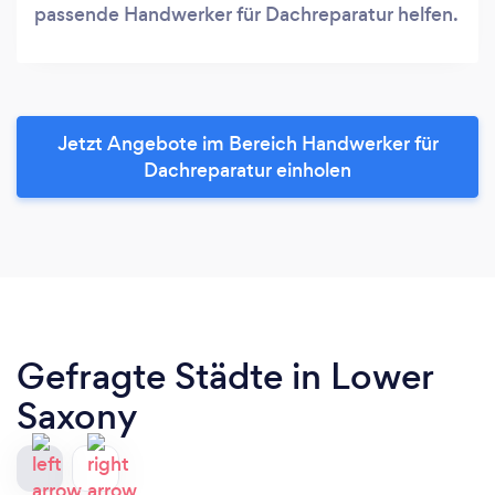
passende Handwerker für Dachreparatur helfen.
Jetzt Angebote im Bereich Handwerker für
Dachreparatur einholen
Gefragte Städte in Lower
Saxony