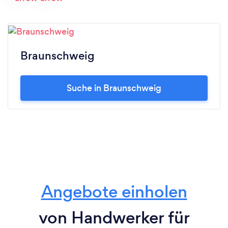
Braunschweig
Suche in Braunschweig
Angebote einholen
von Handwerker für