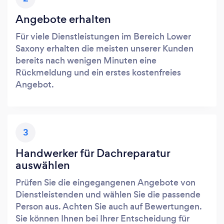
Angebote erhalten
Für viele Dienstleistungen im Bereich Lower
Saxony erhalten die meisten unserer Kunden
bereits nach wenigen Minuten eine
Rückmeldung und ein erstes kostenfreies
Angebot.
3
Handwerker für Dachreparatur
auswählen
Prüfen Sie die eingegangenen Angebote von
Dienstleistenden und wählen Sie die passende
Person aus. Achten Sie auch auf Bewertungen.
Sie können Ihnen bei Ihrer Entscheidung für