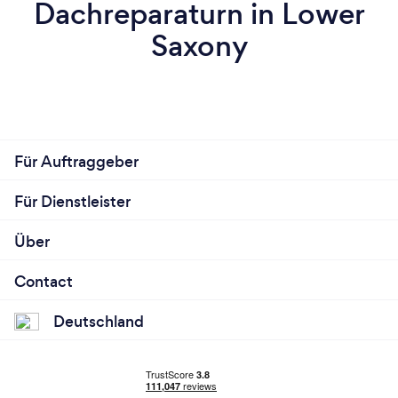
Dachreparaturn in Lower
Saxony
Für Auftraggeber
Für Dienstleister
Über
Contact
Deutschland