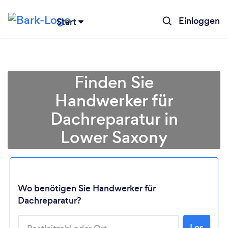
Einloggen
Start
Finden Sie
Handwerker für
Dachreparatur in
Lower Saxony
Wo benötigen Sie Handwerker für
Dachreparatur?
Lädt ...
Los