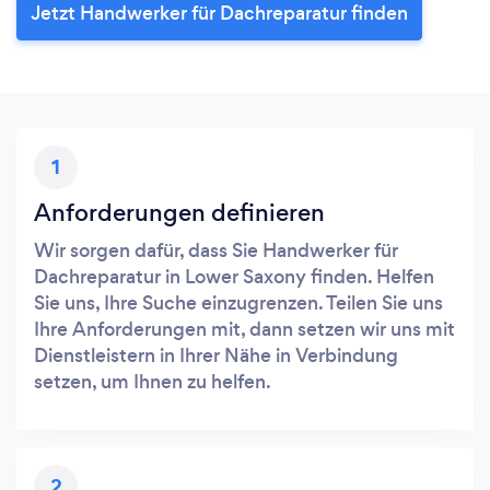
Jetzt Handwerker für Dachreparatur finden
1
Anforderungen definieren
Wir sorgen dafür, dass Sie Handwerker für
Dachreparatur in Lower Saxony finden. Helfen
Sie uns, Ihre Suche einzugrenzen. Teilen Sie uns
Ihre Anforderungen mit, dann setzen wir uns mit
Dienstleistern in Ihrer Nähe in Verbindung
setzen, um Ihnen zu helfen.
2