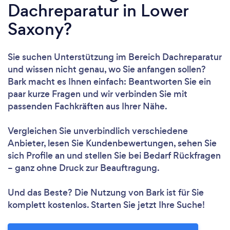
Dachreparatur in Lower
Saxony?
Sie suchen Unterstützung im Bereich Dachreparatur
und wissen nicht genau, wo Sie anfangen sollen?
Bark macht es Ihnen einfach: Beantworten Sie ein
paar kurze Fragen und wir verbinden Sie mit
passenden Fachkräften aus Ihrer Nähe.
Vergleichen Sie unverbindlich verschiedene
Anbieter, lesen Sie Kundenbewertungen, sehen Sie
sich Profile an und stellen Sie bei Bedarf Rückfragen
– ganz ohne Druck zur Beauftragung.
Und das Beste? Die Nutzung von Bark ist für Sie
komplett kostenlos. Starten Sie jetzt Ihre Suche!