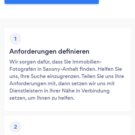
1
Anforderungen definieren
Wir sorgen dafür, dass Sie Immobilien-
Fotografen in Saxony-Anhalt finden. Helfen Sie
uns, Ihre Suche einzugrenzen. Teilen Sie uns Ihre
Anforderungen mit, dann setzen wir uns mit
Dienstleistern in Ihrer Nähe in Verbindung
setzen, um Ihnen zu helfen.
2