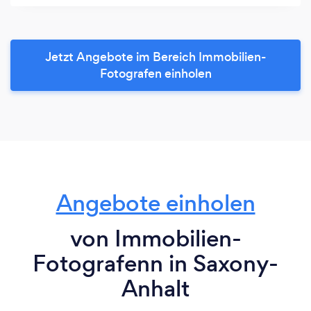
Jetzt Angebote im Bereich Immobilien-
Fotografen einholen
Angebote einholen
von Immobilien-
Fotografenn in Saxony-
Anhalt