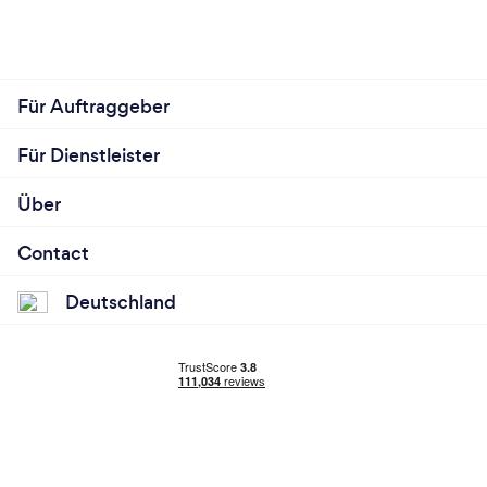
Für Auftraggeber
Für Dienstleister
Über
Contact
Deutschland