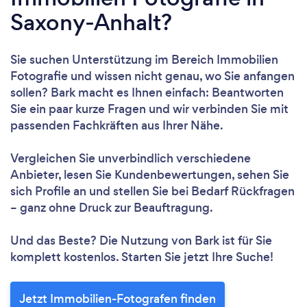
Saxony-Anhalt?
Sie suchen Unterstützung im Bereich Immobilien
Fotografie und wissen nicht genau, wo Sie anfangen
sollen? Bark macht es Ihnen einfach: Beantworten
Sie ein paar kurze Fragen und wir verbinden Sie mit
passenden Fachkräften aus Ihrer Nähe.
Vergleichen Sie unverbindlich verschiedene
Anbieter, lesen Sie Kundenbewertungen, sehen Sie
sich Profile an und stellen Sie bei Bedarf Rückfragen
– ganz ohne Druck zur Beauftragung.
Und das Beste? Die Nutzung von Bark ist für Sie
komplett kostenlos. Starten Sie jetzt Ihre Suche!
Jetzt Immobilien-Fotografen finden