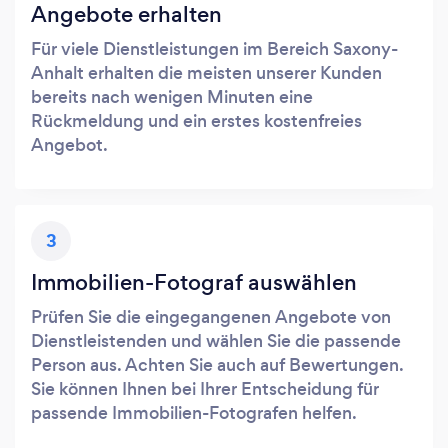
Angebote erhalten
Für viele Dienstleistungen im Bereich Saxony-
Anhalt erhalten die meisten unserer Kunden
bereits nach wenigen Minuten eine
Rückmeldung und ein erstes kostenfreies
Angebot.
3
Immobilien-Fotograf auswählen
Prüfen Sie die eingegangenen Angebote von
Dienstleistenden und wählen Sie die passende
Person aus. Achten Sie auch auf Bewertungen.
Sie können Ihnen bei Ihrer Entscheidung für
passende Immobilien-Fotografen helfen.