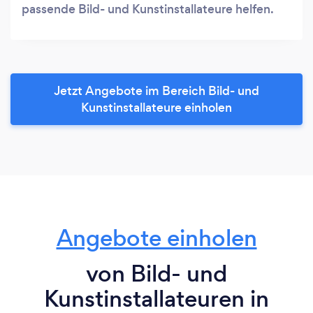
passende Bild- und Kunstinstallateure helfen.
Jetzt Angebote im Bereich Bild- und
Kunstinstallateure einholen
Angebote einholen
von Bild- und
Kunstinstallateuren in