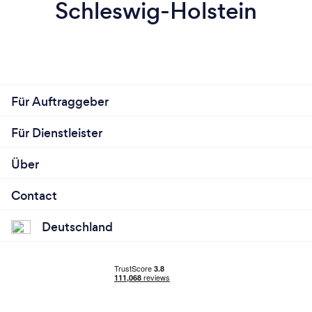
Schleswig-Holstein
Für Auftraggeber
Für Dienstleister
Über
Contact
Deutschland