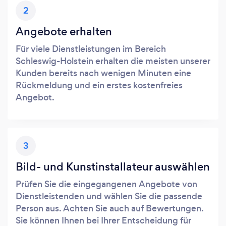
2
Angebote erhalten
Für viele Dienstleistungen im Bereich
Schleswig-Holstein erhalten die meisten unserer
Kunden bereits nach wenigen Minuten eine
Rückmeldung und ein erstes kostenfreies
Angebot.
3
Bild- und Kunstinstallateur auswählen
Prüfen Sie die eingegangenen Angebote von
Dienstleistenden und wählen Sie die passende
Person aus. Achten Sie auch auf Bewertungen.
Sie können Ihnen bei Ihrer Entscheidung für