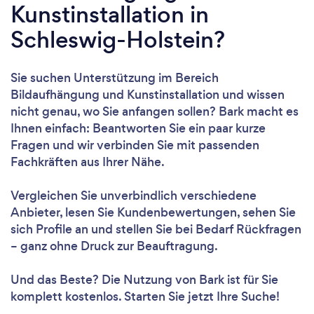
Kunstinstallation in
Schleswig-Holstein?
Sie suchen Unterstützung im Bereich
Bildaufhängung und Kunstinstallation und wissen
nicht genau, wo Sie anfangen sollen? Bark macht es
Ihnen einfach: Beantworten Sie ein paar kurze
Fragen und wir verbinden Sie mit passenden
Fachkräften aus Ihrer Nähe.
Vergleichen Sie unverbindlich verschiedene
Anbieter, lesen Sie Kundenbewertungen, sehen Sie
sich Profile an und stellen Sie bei Bedarf Rückfragen
– ganz ohne Druck zur Beauftragung.
Und das Beste? Die Nutzung von Bark ist für Sie
komplett kostenlos. Starten Sie jetzt Ihre Suche!