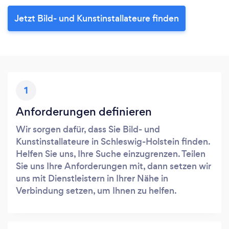
Jetzt Bild- und Kunstinstallateure finden
1
Anforderungen definieren
Wir sorgen dafür, dass Sie Bild- und
Kunstinstallateure in Schleswig-Holstein finden.
Helfen Sie uns, Ihre Suche einzugrenzen. Teilen
Sie uns Ihre Anforderungen mit, dann setzen wir
uns mit Dienstleistern in Ihrer Nähe in
Verbindung setzen, um Ihnen zu helfen.