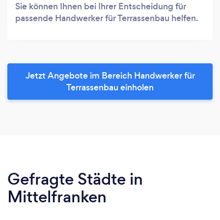
Sie können Ihnen bei Ihrer Entscheidung für
passende Handwerker für Terrassenbau helfen.
Jetzt Angebote im Bereich Handwerker für
Terrassenbau einholen
Gefragte Städte in
Mittelfranken