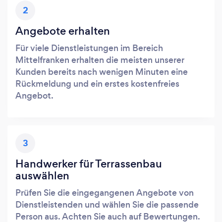
2
Angebote erhalten
Für viele Dienstleistungen im Bereich
Mittelfranken erhalten die meisten unserer
Kunden bereits nach wenigen Minuten eine
Rückmeldung und ein erstes kostenfreies
Angebot.
3
Handwerker für Terrassenbau
auswählen
Prüfen Sie die eingegangenen Angebote von
Dienstleistenden und wählen Sie die passende
Person aus. Achten Sie auch auf Bewertungen.