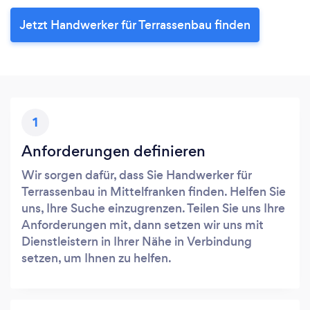
Jetzt Handwerker für Terrassenbau finden
1
Anforderungen definieren
Wir sorgen dafür, dass Sie Handwerker für
Terrassenbau in Mittelfranken finden. Helfen Sie
uns, Ihre Suche einzugrenzen. Teilen Sie uns Ihre
Anforderungen mit, dann setzen wir uns mit
Dienstleistern in Ihrer Nähe in Verbindung
setzen, um Ihnen zu helfen.