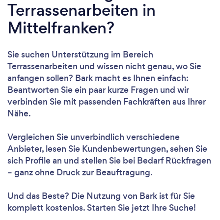
Terrassenarbeiten in
Mittelfranken?
Sie suchen Unterstützung im Bereich
Terrassenarbeiten und wissen nicht genau, wo Sie
anfangen sollen? Bark macht es Ihnen einfach:
Beantworten Sie ein paar kurze Fragen und wir
verbinden Sie mit passenden Fachkräften aus Ihrer
Nähe.
Vergleichen Sie unverbindlich verschiedene
Anbieter, lesen Sie Kundenbewertungen, sehen Sie
sich Profile an und stellen Sie bei Bedarf Rückfragen
– ganz ohne Druck zur Beauftragung.
Und das Beste? Die Nutzung von Bark ist für Sie
komplett kostenlos. Starten Sie jetzt Ihre Suche!