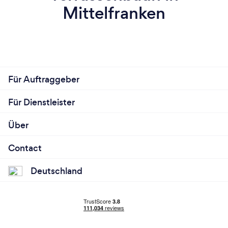
Mittelfranken
Für Auftraggeber
Für Dienstleister
Über
Contact
Deutschland