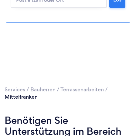
Bitte warten ...
Services
/
Bauherren
/
Terrassenarbeiten
/
Mittelfranken
Benötigen Sie
Unterstützung im Bereich