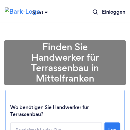
Einloggen
Start
Finden Sie
Handwerker für
Terrassenbau in
Mittelfranken
Wo benötigen Sie Handwerker für
Terrassenbau?
Lädt ...
Los