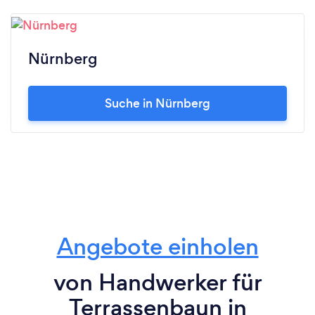
Nürnberg
Suche in Nürnberg
Angebote einholen
von Handwerker für
Terrassenbaun in