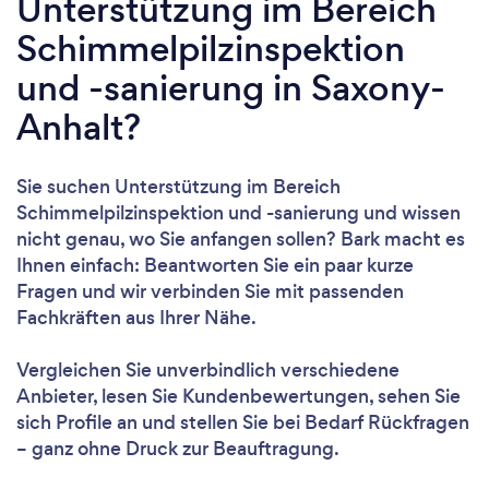
Unterstützung im Bereich
Schimmelpilzinspektion
und -sanierung in Saxony-
Anhalt?
Sie suchen Unterstützung im Bereich
Schimmelpilzinspektion und -sanierung und wissen
nicht genau, wo Sie anfangen sollen? Bark macht es
Ihnen einfach: Beantworten Sie ein paar kurze
Fragen und wir verbinden Sie mit passenden
Fachkräften aus Ihrer Nähe.
Vergleichen Sie unverbindlich verschiedene
Anbieter, lesen Sie Kundenbewertungen, sehen Sie
sich Profile an und stellen Sie bei Bedarf Rückfragen
– ganz ohne Druck zur Beauftragung.