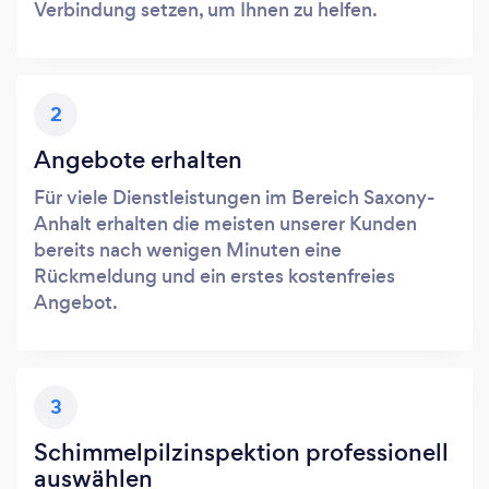
Verbindung setzen, um Ihnen zu helfen.
2
Angebote erhalten
Für viele Dienstleistungen im Bereich Saxony-
Anhalt erhalten die meisten unserer Kunden
bereits nach wenigen Minuten eine
Rückmeldung und ein erstes kostenfreies
Angebot.
3
Schimmelpilzinspektion professionell
auswählen