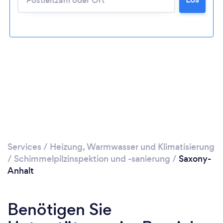
Services
/
Heizung, Warmwasser und Klimatisierung
/
Schimmelpilzinspektion und -sanierung
/
Saxony-
Anhalt
Benötigen Sie