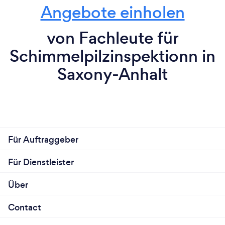
Angebote einholen
von Fachleute für
Schimmelpilzinspektionn in
Saxony-Anhalt
Für Auftraggeber
Für Dienstleister
Über
Contact