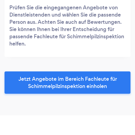
Prüfen Sie die eingegangenen Angebote von
Dienstleistenden und wählen Sie die passende
Person aus. Achten Sie auch auf Bewertungen.
Sie können Ihnen bei Ihrer Entscheidung für
passende Fachleute für Schimmelpilzinspektion
helfen.
Jetzt Angebote im Bereich Fachleute für
Schimmelpilzinspektion einholen