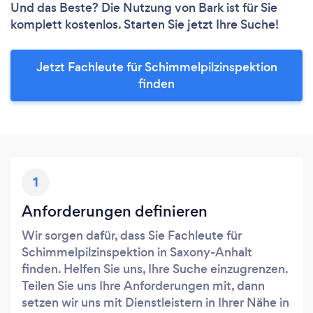
Und das Beste? Die Nutzung von Bark ist für Sie
komplett kostenlos. Starten Sie jetzt Ihre Suche!
Jetzt Fachleute für Schimmelpilzinspektion
finden
1
Anforderungen definieren
Wir sorgen dafür, dass Sie Fachleute für
Schimmelpilzinspektion in Saxony-Anhalt
finden. Helfen Sie uns, Ihre Suche einzugrenzen.
Teilen Sie uns Ihre Anforderungen mit, dann
setzen wir uns mit Dienstleistern in Ihrer Nähe in