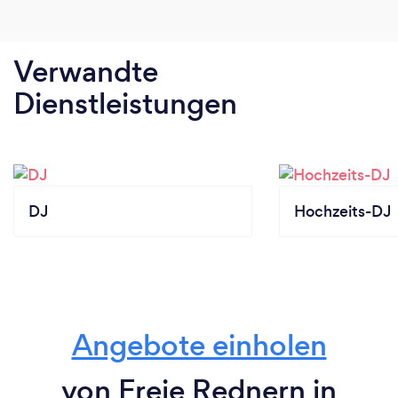
Verwandte
Dienstleistungen
DJ
Hochzeits-DJ
Angebote einholen
von Freie Rednern in