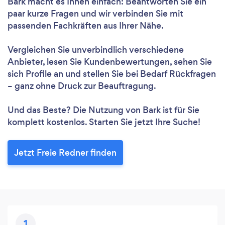
Bark macht es Ihnen einfach: Beantworten Sie ein
paar kurze Fragen und wir verbinden Sie mit
passenden Fachkräften aus Ihrer Nähe.
Vergleichen Sie unverbindlich verschiedene
Anbieter, lesen Sie Kundenbewertungen, sehen Sie
sich Profile an und stellen Sie bei Bedarf Rückfragen
– ganz ohne Druck zur Beauftragung.
Und das Beste? Die Nutzung von Bark ist für Sie
komplett kostenlos. Starten Sie jetzt Ihre Suche!
Jetzt Freie Redner finden
1