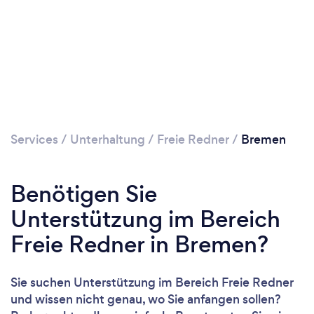
Services
/
Unterhaltung
/
Freie Redner
/
Bremen
Benötigen Sie
Unterstützung im Bereich
Freie Redner in Bremen?
Sie suchen Unterstützung im Bereich Freie Redner
und wissen nicht genau, wo Sie anfangen sollen?