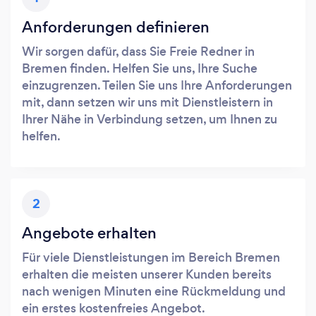
Anforderungen definieren
Wir sorgen dafür, dass Sie Freie Redner in
Bremen finden. Helfen Sie uns, Ihre Suche
einzugrenzen. Teilen Sie uns Ihre Anforderungen
mit, dann setzen wir uns mit Dienstleistern in
Ihrer Nähe in Verbindung setzen, um Ihnen zu
helfen.
2
Angebote erhalten
Für viele Dienstleistungen im Bereich Bremen
erhalten die meisten unserer Kunden bereits
nach wenigen Minuten eine Rückmeldung und
ein erstes kostenfreies Angebot.