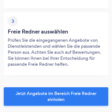
3
Freie Redner auswählen
Prüfen Sie die eingegangenen Angebote von
Dienstleistenden und wählen Sie die passende
Person aus. Achten Sie auch auf Bewertungen.
Sie können Ihnen bei Ihrer Entscheidung für
passende Freie Redner helfen.
Jetzt Angebote im Bereich Freie Redner
einholen