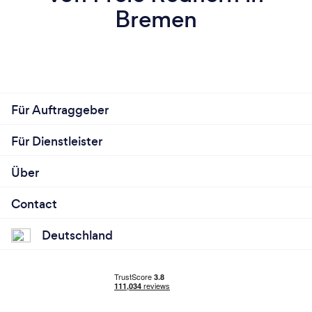
Bremen
Für Auftraggeber
Für Dienstleister
Über
Contact
Deutschland