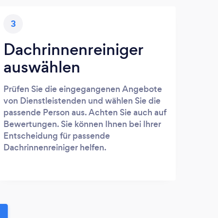
3
Dachrinnenreiniger
auswählen
Prüfen Sie die eingegangenen Angebote
von Dienstleistenden und wählen Sie die
passende Person aus. Achten Sie auch auf
Bewertungen. Sie können Ihnen bei Ihrer
Entscheidung für passende
Dachrinnenreiniger helfen.