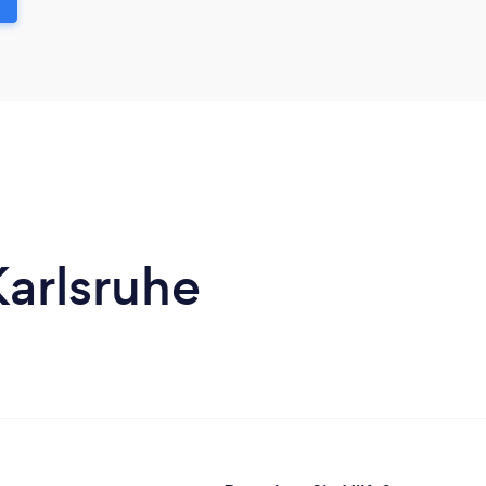
Karlsruhe