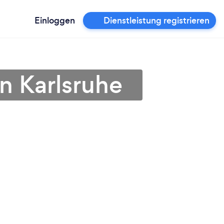
Einloggen
Dienstleistung registrieren
n Karlsruhe