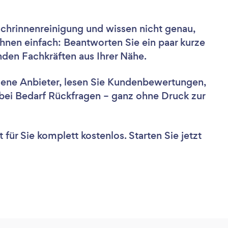
chrinnenreinigung und wissen nicht genau,
hnen einfach: Beantworten Sie ein paar kurze
nden Fachkräften aus Ihrer Nähe.
dene Anbieter, lesen Sie Kundenbewertungen,
e bei Bedarf Rückfragen – ganz ohne Druck zur
für Sie komplett kostenlos. Starten Sie jetzt