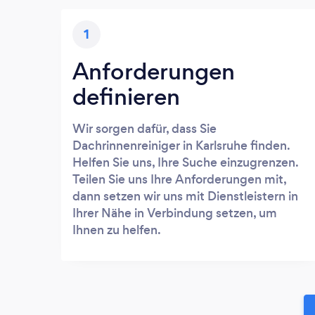
1
Anforderungen
definieren
Wir sorgen dafür, dass Sie
Dachrinnenreiniger in Karlsruhe finden.
Helfen Sie uns, Ihre Suche einzugrenzen.
Teilen Sie uns Ihre Anforderungen mit,
dann setzen wir uns mit Dienstleistern in
Ihrer Nähe in Verbindung setzen, um
Ihnen zu helfen.