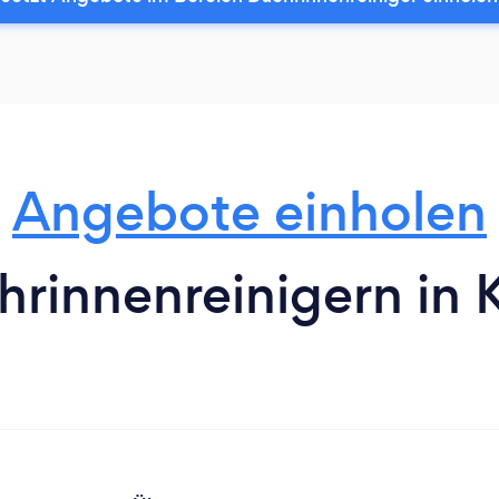
Angebote einholen
rinnenreinigern in 