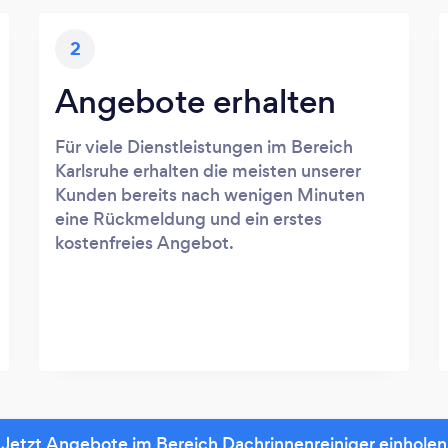
2
Angebote erhalten
Für viele Dienstleistungen im Bereich
Karlsruhe erhalten die meisten unserer
Kunden bereits nach wenigen Minuten
eine Rückmeldung und ein erstes
kostenfreies Angebot.
Jetzt Angebote im Bereich Dachrinnenreiniger einholen