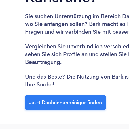
Sie suchen Unterstützung im Bereich Da
wo Sie anfangen sollen? Bark macht es I
Fragen und wir verbinden Sie mit passe
Vergleichen Sie unverbindlich verschie
sehen Sie sich Profile an und stellen Si
Beauftragung.
Und das Beste? Die Nutzung von Bark ist 
Ihre Suche!
Jetzt Dachrinnenreiniger finden