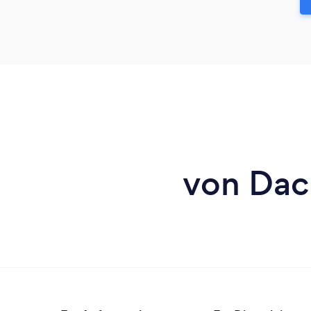
von Dach