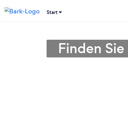
Start
Finden Sie