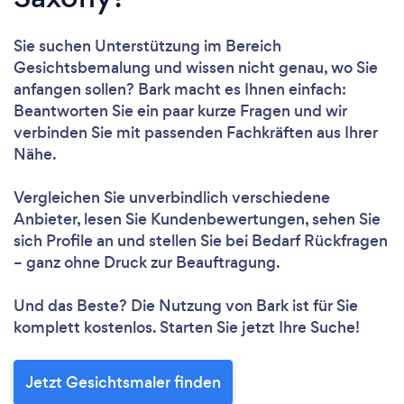
Sie suchen Unterstützung im Bereich
Gesichtsbemalung und wissen nicht genau, wo Sie
anfangen sollen? Bark macht es Ihnen einfach:
Beantworten Sie ein paar kurze Fragen und wir
verbinden Sie mit passenden Fachkräften aus Ihrer
Nähe.
Vergleichen Sie unverbindlich verschiedene
Anbieter, lesen Sie Kundenbewertungen, sehen Sie
sich Profile an und stellen Sie bei Bedarf Rückfragen
– ganz ohne Druck zur Beauftragung.
Und das Beste? Die Nutzung von Bark ist für Sie
komplett kostenlos. Starten Sie jetzt Ihre Suche!
Jetzt Gesichtsmaler finden