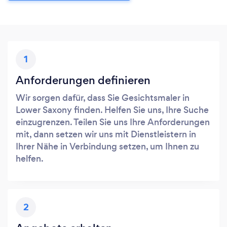
1
Anforderungen definieren
Wir sorgen dafür, dass Sie Gesichtsmaler in
Lower Saxony finden. Helfen Sie uns, Ihre Suche
einzugrenzen. Teilen Sie uns Ihre Anforderungen
mit, dann setzen wir uns mit Dienstleistern in
Ihrer Nähe in Verbindung setzen, um Ihnen zu
helfen.
2