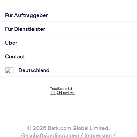
Für Auftraggeber
Für Dienstleister
Über
Contact
Deutschland
© 2026 Bark.com Global Limited.
Geschäftsbedingungen
/
Impressum
/