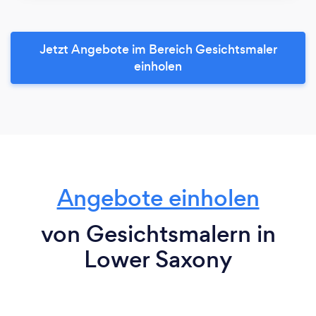
Jetzt Angebote im Bereich Gesichtsmaler
einholen
Angebote einholen
von Gesichtsmalern in
Lower Saxony