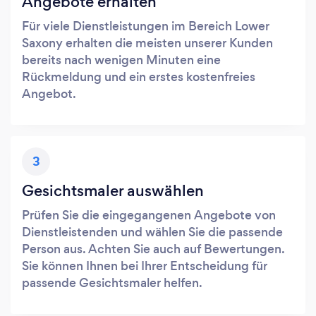
Angebote erhalten
Für viele Dienstleistungen im Bereich Lower
Saxony erhalten die meisten unserer Kunden
bereits nach wenigen Minuten eine
Rückmeldung und ein erstes kostenfreies
Angebot.
3
Gesichtsmaler auswählen
Prüfen Sie die eingegangenen Angebote von
Dienstleistenden und wählen Sie die passende
Person aus. Achten Sie auch auf Bewertungen.
Sie können Ihnen bei Ihrer Entscheidung für
passende Gesichtsmaler helfen.