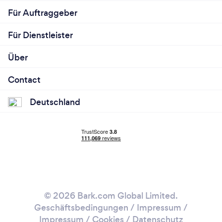
Für Auftraggeber
Für Dienstleister
Über
Contact
Deutschland
© 2026 Bark.com Global Limited.
Geschäftsbedingungen
/
Impressum
/
Impressum / Cookies
/
Datenschutz