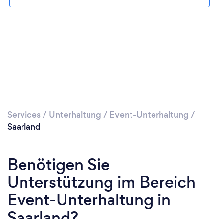
Services
/
Unterhaltung
/
Event-Unterhaltung
/
Saarland
Benötigen Sie
Unterstützung im Bereich
Event-Unterhaltung in
Saarland?