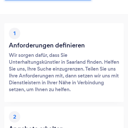
1
Anforderungen definieren
Wir sorgen dafür, dass Sie
Unterhaltungskünstler in Saarland finden. Helfen
Sie uns, Ihre Suche einzugrenzen. Teilen Sie uns
Ihre Anforderungen mit, dann setzen wir uns mit
Dienstleistern in Ihrer Nähe in Verbindung
setzen, um Ihnen zu helfen.
2