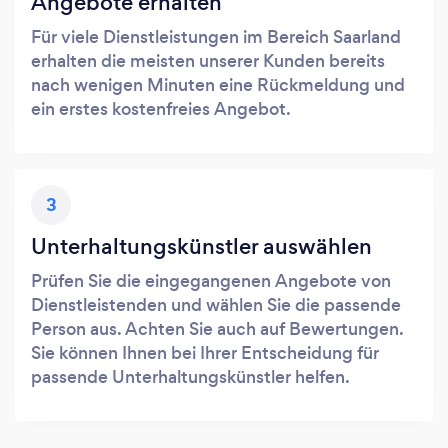
Angebote erhalten
Für viele Dienstleistungen im Bereich Saarland
erhalten die meisten unserer Kunden bereits
nach wenigen Minuten eine Rückmeldung und
ein erstes kostenfreies Angebot.
3
Unterhaltungskünstler auswählen
Prüfen Sie die eingegangenen Angebote von
Dienstleistenden und wählen Sie die passende
Person aus. Achten Sie auch auf Bewertungen.
Sie können Ihnen bei Ihrer Entscheidung für
passende Unterhaltungskünstler helfen.