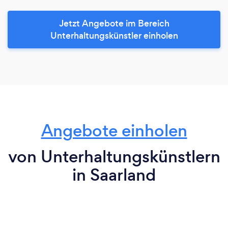
Jetzt Angebote im Bereich
Unterhaltungskünstler einholen
Angebote einholen
von Unterhaltungskünstlern
in Saarland