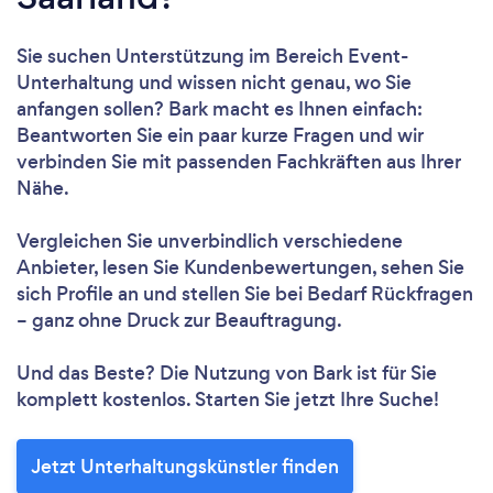
Sie suchen Unterstützung im Bereich Event-
Unterhaltung und wissen nicht genau, wo Sie
anfangen sollen? Bark macht es Ihnen einfach:
Beantworten Sie ein paar kurze Fragen und wir
verbinden Sie mit passenden Fachkräften aus Ihrer
Nähe.
Vergleichen Sie unverbindlich verschiedene
Anbieter, lesen Sie Kundenbewertungen, sehen Sie
sich Profile an und stellen Sie bei Bedarf Rückfragen
– ganz ohne Druck zur Beauftragung.
Und das Beste? Die Nutzung von Bark ist für Sie
komplett kostenlos. Starten Sie jetzt Ihre Suche!
Jetzt Unterhaltungskünstler finden