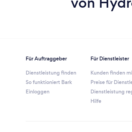
von Hydr
Für Auftraggeber
Für Dienstleister
Dienstleistung finden
Kunden finden mi
So funktioniert Bark
Preise für Dienst
Einloggen
Dienstleistung re
Hilfe