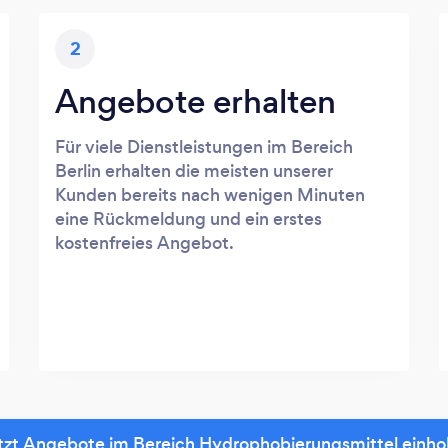
2
Angebote erhalten
Für viele Dienstleistungen im Bereich
Berlin erhalten die meisten unserer
Kunden bereits nach wenigen Minuten
eine Rückmeldung und ein erstes
kostenfreies Angebot.
tzt Angebote im Bereich Hydrophobierungsmittel einho