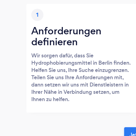
1
Anforderungen
definieren
Wir sorgen dafür, dass Sie
Hydrophobierungsmittel in Berlin finden.
Helfen Sie uns, Ihre Suche einzugrenzen.
Teilen Sie uns Ihre Anforderungen mit,
dann setzen wir uns mit Dienstleistern in
Ihrer Nähe in Verbindung setzen, um
Ihnen zu helfen.
Je