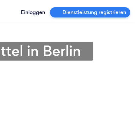
Einloggen
Dienstleistung registrieren
el in Berlin