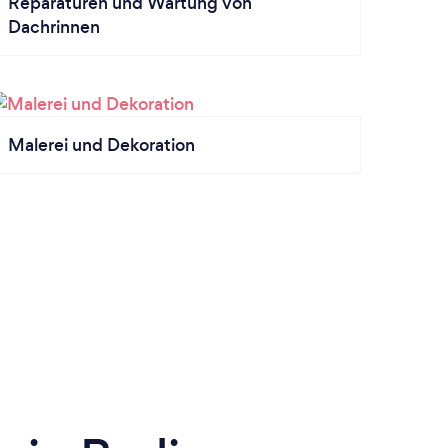
Reparaturen und Wartung von
Dachrinnen
Malerei und Dekoration