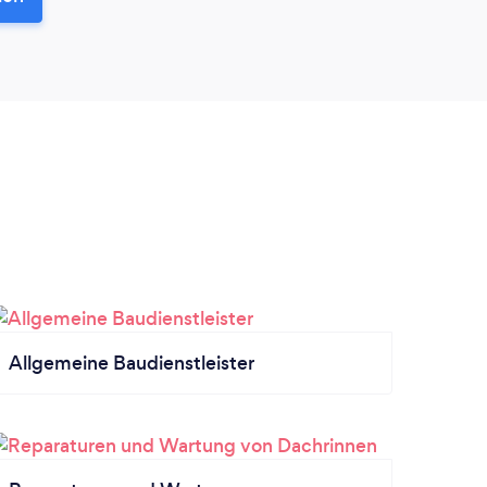
Allgemeine Baudienstleister