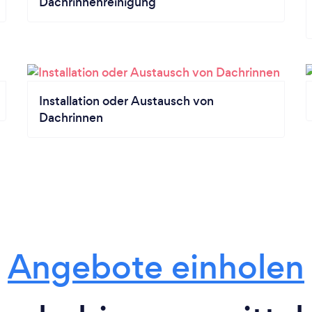
Dachrinnenreinigung
Installation oder Austausch von
Dachrinnen
Angebote einholen