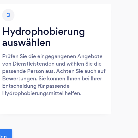
3
Hydrophobierung
auswählen
Prüfen Sie die eingegangenen Angebote
von Dienstleistenden und wählen Sie die
passende Person aus. Achten Sie auch auf
Bewertungen. Sie können Ihnen bei Ihrer
Entscheidung für passende
Hydrophobierungsmittel helfen.
len