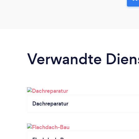
Verwandte Dien
Dachreparatur