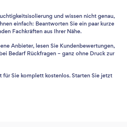
chtigkeitsisolierung und wissen nicht genau,
hnen einfach: Beantworten Sie ein paar kurze
nden Fachkräften aus Ihrer Nähe.
dene Anbieter, lesen Sie Kundenbewertungen,
e bei Bedarf Rückfragen – ganz ohne Druck zur
für Sie komplett kostenlos. Starten Sie jetzt