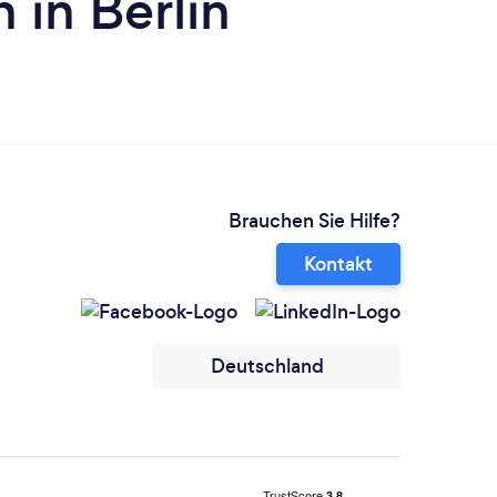
in Berlin
Brauchen Sie Hilfe?
Kontakt
Deutschland