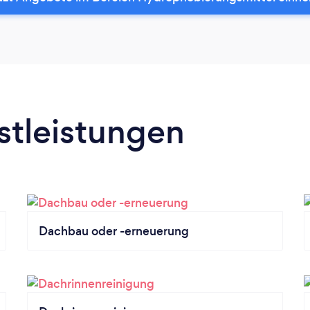
stleistungen
Dachbau oder -erneuerung