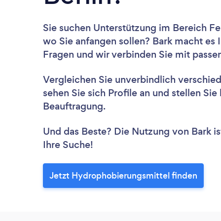
Sie suchen Unterstützung im Bereich Feu
wo Sie anfangen sollen? Bark macht es I
Fragen und wir verbinden Sie mit passe
Vergleichen Sie unverbindlich verschie
sehen Sie sich Profile an und stellen Si
Beauftragung.
Und das Beste? Die Nutzung von Bark ist 
Ihre Suche!
Jetzt Hydrophobierungsmittel finden