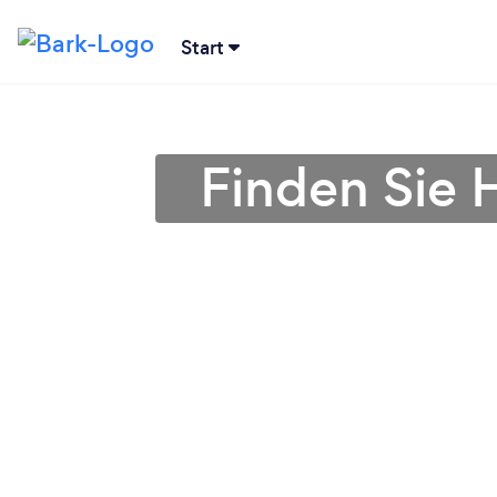
Start
Finden Sie 