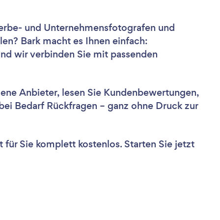
Werbe- und Unternehmensfotografen und
len? Bark macht es Ihnen einfach:
und wir verbinden Sie mit passenden
dene Anbieter, lesen Sie Kundenbewertungen,
e bei Bedarf Rückfragen – ganz ohne Druck zur
für Sie komplett kostenlos. Starten Sie jetzt