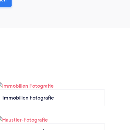
Immobilien Fotografie