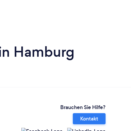
Brauchen Sie Hilfe?
Kontakt
Deutschland
enschutz