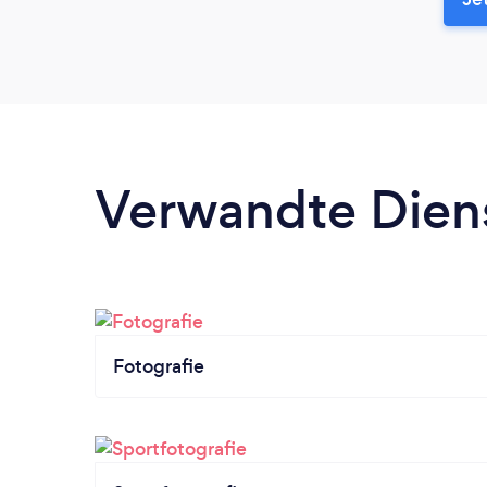
Verwandte Dien
Fotografie