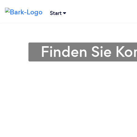
Start
Finden Sie Ko