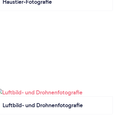
Haustier-Fotografie
Luftbild- und Drohnenfotografie
 in Hamburg