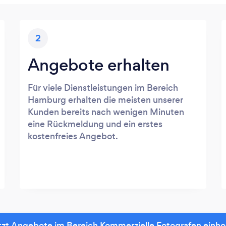
2
Angebote erhalten
Für viele Dienstleistungen im Bereich
Hamburg erhalten die meisten unserer
Kunden bereits nach wenigen Minuten
eine Rückmeldung und ein erstes
kostenfreies Angebot.
tzt Angebote im Bereich Kommerzielle Fotografen einho