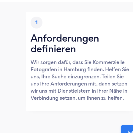
1
Anforderungen
definieren
Wir sorgen dafür, dass Sie Kommerzielle
Fotografen in Hamburg finden. Helfen Sie
uns, Ihre Suche einzugrenzen. Teilen Sie
uns Ihre Anforderungen mit, dann setzen
wir uns mit Dienstleistern in Ihrer Nähe in
Verbindung setzen, um Ihnen zu helfen.
Je