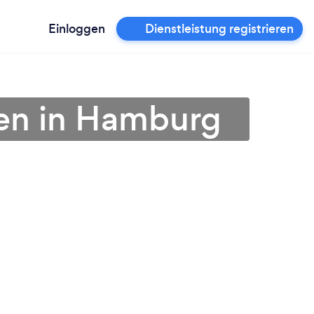
Einloggen
Dienstleistung registrieren
fen in Hamburg