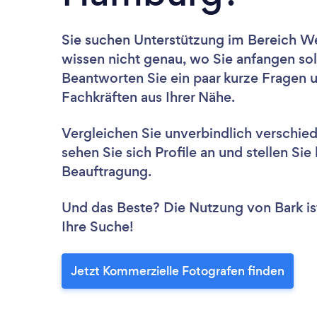
Sie suchen Unterstützung im Bereich 
wissen nicht genau, wo Sie anfangen sol
Beantworten Sie ein paar kurze Fragen 
Fachkräften aus Ihrer Nähe.
Vergleichen Sie unverbindlich verschie
sehen Sie sich Profile an und stellen Si
Beauftragung.
Und das Beste? Die Nutzung von Bark ist 
Ihre Suche!
Jetzt Kommerzielle Fotografen finden