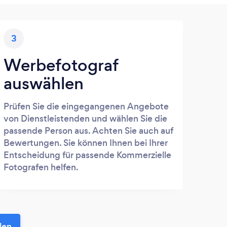
3
Werbefotograf
auswählen
Prüfen Sie die eingegangenen Angebote
von Dienstleistenden und wählen Sie die
passende Person aus. Achten Sie auch auf
Bewertungen. Sie können Ihnen bei Ihrer
Entscheidung für passende Kommerzielle
Fotografen helfen.
len