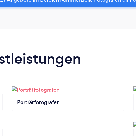
stleistungen
Porträtfotografen