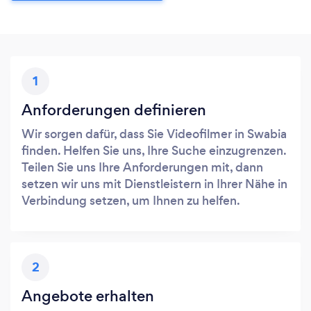
1
Anforderungen definieren
Wir sorgen dafür, dass Sie Videofilmer in Swabia
finden. Helfen Sie uns, Ihre Suche einzugrenzen.
Teilen Sie uns Ihre Anforderungen mit, dann
setzen wir uns mit Dienstleistern in Ihrer Nähe in
Verbindung setzen, um Ihnen zu helfen.
2
Angebote erhalten