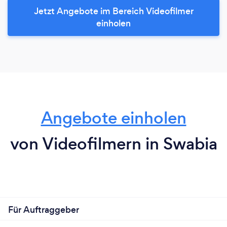
Jetzt Angebote im Bereich Videofilmer
einholen
Angebote einholen
von Videofilmern in Swabia
Für Auftraggeber