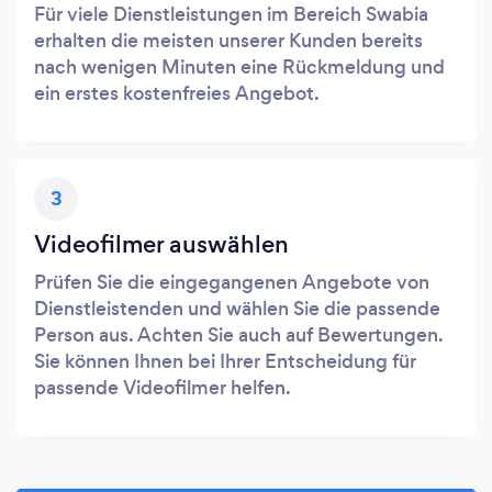
Für viele Dienstleistungen im Bereich Swabia
erhalten die meisten unserer Kunden bereits
nach wenigen Minuten eine Rückmeldung und
ein erstes kostenfreies Angebot.
3
Videofilmer auswählen
Prüfen Sie die eingegangenen Angebote von
Dienstleistenden und wählen Sie die passende
Person aus. Achten Sie auch auf Bewertungen.
Sie können Ihnen bei Ihrer Entscheidung für
passende Videofilmer helfen.