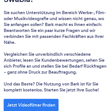
Sie suchen Unterstützung im Bereich Werbe-, Film-
oder Musikvideografie und wissen nicht genau, wo
Sie anfangen sollen? Bark macht es Ihnen einfach:
Beantworten Sie ein paar kurze Fragen und wir
verbinden Sie mit passenden Fachkräften aus Ihrer
Nähe.
Vergleichen Sie unverbindlich verschiedene
Anbieter, lesen Sie Kundenbewertungen, sehen Sie
sich Profile an und stellen Sie bei Bedarf Rückfragen
– ganz ohne Druck zur Beauftragung.
Und das Beste? Die Nutzung von Bark ist für Sie
komplett kostenlos. Starten Sie jetzt Ihre Suche!
Jetzt Videofilmer finden