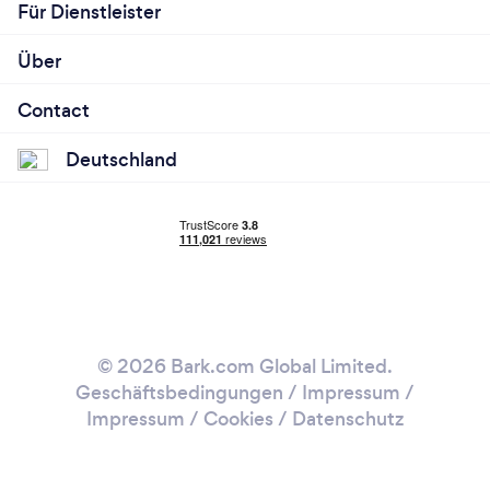
Für Dienstleister
Über
Contact
Deutschland
© 2026 Bark.com Global Limited.
Geschäftsbedingungen
/
Impressum
/
Impressum / Cookies
/
Datenschutz