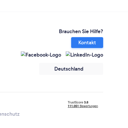
Brauchen Sie Hilfe?
Kontakt
Deutschland
enschutz