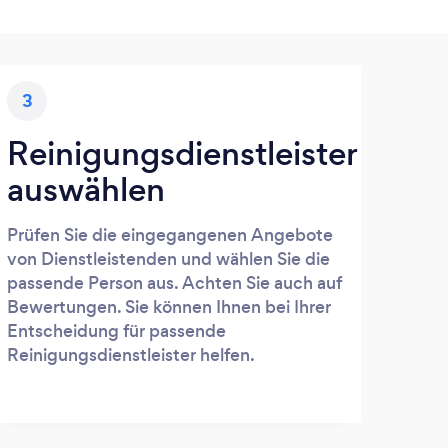
3
Reinigungsdienstleister
auswählen
Prüfen Sie die eingegangenen Angebote
von Dienstleistenden und wählen Sie die
passende Person aus. Achten Sie auch auf
Bewertungen. Sie können Ihnen bei Ihrer
Entscheidung für passende
Reinigungsdienstleister helfen.