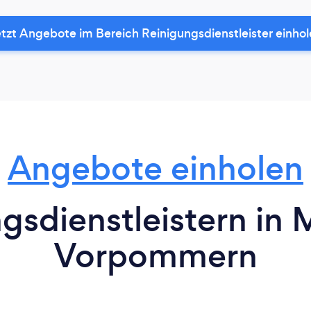
tzt Angebote im Bereich Reinigungsdienstleister einho
Angebote einholen
gsdienstleistern in
Vorpommern