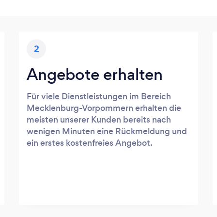
2
Angebote erhalten
Für viele Dienstleistungen im Bereich
Mecklenburg-Vorpommern erhalten die
meisten unserer Kunden bereits nach
wenigen Minuten eine Rückmeldung und
ein erstes kostenfreies Angebot.