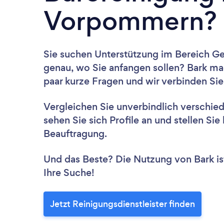
Vorpommern?
Sie suchen Unterstützung im Bereich G
genau, wo Sie anfangen sollen? Bark ma
paar kurze Fragen und wir verbinden Sie
Vergleichen Sie unverbindlich verschie
sehen Sie sich Profile an und stellen Si
Beauftragung.
Und das Beste? Die Nutzung von Bark ist 
Ihre Suche!
Jetzt Reinigungsdienstleister finden