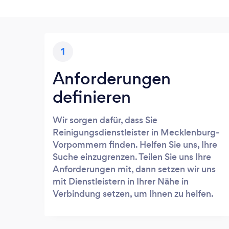
1
Anforderungen
definieren
Wir sorgen dafür, dass Sie
Reinigungsdienstleister in Mecklenburg-
Vorpommern finden. Helfen Sie uns, Ihre
Suche einzugrenzen. Teilen Sie uns Ihre
Anforderungen mit, dann setzen wir uns
mit Dienstleistern in Ihrer Nähe in
Verbindung setzen, um Ihnen zu helfen.