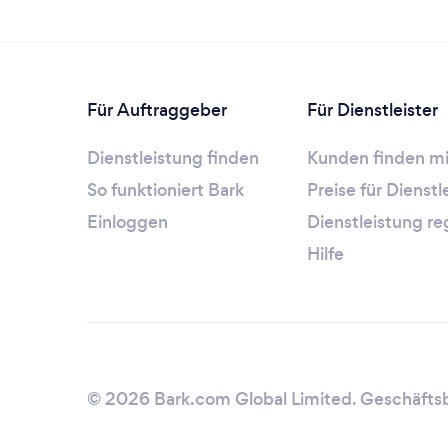
Für Auftraggeber
Für Dienstleister
Dienstleistung finden
Kunden finden mi
So funktioniert Bark
Preise für Dienst
Einloggen
Dienstleistung re
Hilfe
© 2026 Bark.com Global Limited.
Geschäfts