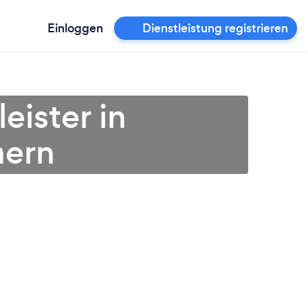
Einloggen
Dienstleistung registrieren
eister in
ern