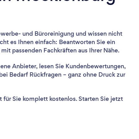
ewerbe- und Büroreinigung und wissen nicht
cht es Ihnen einfach: Beantworten Sie ein
 mit passenden Fachkräften aus Ihrer Nähe.
dene Anbieter, lesen Sie Kundenbewertungen,
e bei Bedarf Rückfragen – ganz ohne Druck zur
für Sie komplett kostenlos. Starten Sie jetzt