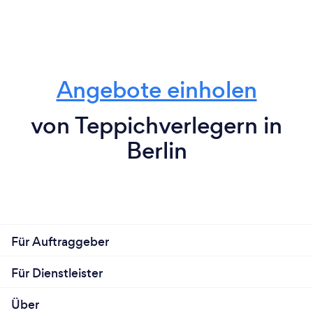
Angebote einholen
von Teppichverlegern in
Berlin
Für Auftraggeber
Für Dienstleister
Über