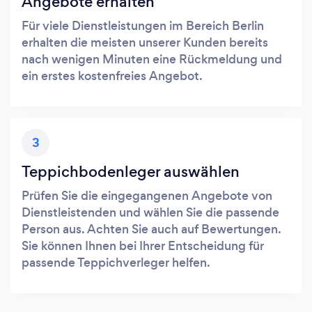
Angebote erhalten
Für viele Dienstleistungen im Bereich Berlin
erhalten die meisten unserer Kunden bereits
nach wenigen Minuten eine Rückmeldung und
ein erstes kostenfreies Angebot.
3
Teppichbodenleger auswählen
Prüfen Sie die eingegangenen Angebote von
Dienstleistenden und wählen Sie die passende
Person aus. Achten Sie auch auf Bewertungen.
Sie können Ihnen bei Ihrer Entscheidung für
passende Teppichverleger helfen.