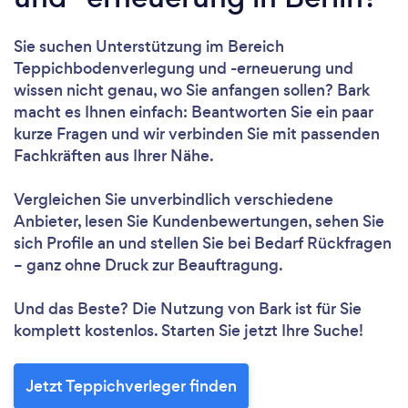
Sie suchen Unterstützung im Bereich
Teppichbodenverlegung und -erneuerung und
wissen nicht genau, wo Sie anfangen sollen? Bark
macht es Ihnen einfach: Beantworten Sie ein paar
kurze Fragen und wir verbinden Sie mit passenden
Fachkräften aus Ihrer Nähe.
Vergleichen Sie unverbindlich verschiedene
Anbieter, lesen Sie Kundenbewertungen, sehen Sie
sich Profile an und stellen Sie bei Bedarf Rückfragen
– ganz ohne Druck zur Beauftragung.
Und das Beste? Die Nutzung von Bark ist für Sie
komplett kostenlos. Starten Sie jetzt Ihre Suche!
Jetzt Teppichverleger finden