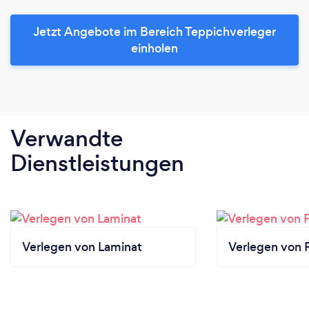
Jetzt Angebote im Bereich Teppichverleger
einholen
Verwandte
Dienstleistungen
Verlegen von Laminat
Verlegen von 