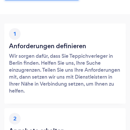
1
Anforderungen definieren
Wir sorgen dafür, dass Sie Teppichverleger in
Berlin finden. Helfen Sie uns, Ihre Suche
einzugrenzen. Teilen Sie uns Ihre Anforderungen
mit, dann setzen wir uns mit Dienstleistern in
Ihrer Nähe in Verbindung setzen, um Ihnen zu
helfen.
2