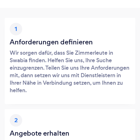
1
Anforderungen definieren
Wir sorgen dafür, dass Sie Zimmerleute in
Swabia finden. Helfen Sie uns, Ihre Suche
einzugrenzen. Teilen Sie uns Ihre Anforderungen
mit, dann setzen wir uns mit Dienstleistern in
Ihrer Nähe in Verbindung setzen, um Ihnen zu
helfen.
2
Angebote erhalten