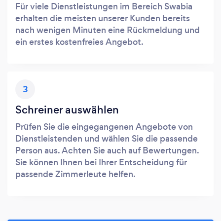
Für viele Dienstleistungen im Bereich Swabia
erhalten die meisten unserer Kunden bereits
nach wenigen Minuten eine Rückmeldung und
ein erstes kostenfreies Angebot.
3
Schreiner auswählen
Prüfen Sie die eingegangenen Angebote von
Dienstleistenden und wählen Sie die passende
Person aus. Achten Sie auch auf Bewertungen.
Sie können Ihnen bei Ihrer Entscheidung für
passende Zimmerleute helfen.