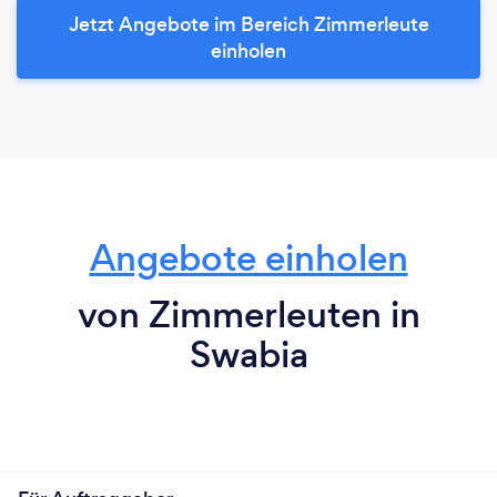
Jetzt Angebote im Bereich Zimmerleute
einholen
Angebote einholen
von Zimmerleuten in
Swabia