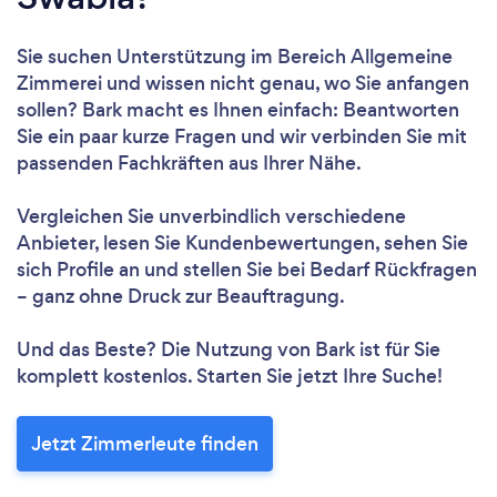
Sie suchen Unterstützung im Bereich Allgemeine
Zimmerei und wissen nicht genau, wo Sie anfangen
sollen? Bark macht es Ihnen einfach: Beantworten
Sie ein paar kurze Fragen und wir verbinden Sie mit
passenden Fachkräften aus Ihrer Nähe.
Vergleichen Sie unverbindlich verschiedene
Anbieter, lesen Sie Kundenbewertungen, sehen Sie
sich Profile an und stellen Sie bei Bedarf Rückfragen
– ganz ohne Druck zur Beauftragung.
Und das Beste? Die Nutzung von Bark ist für Sie
komplett kostenlos. Starten Sie jetzt Ihre Suche!
Jetzt Zimmerleute finden