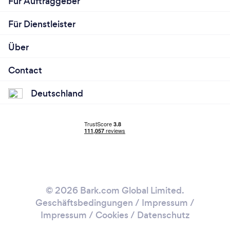
Für Auftraggeber
Für Dienstleister
Über
Contact
Deutschland
© 2026 Bark.com Global Limited.
Geschäftsbedingungen
/
Impressum
/
Impressum / Cookies
/
Datenschutz