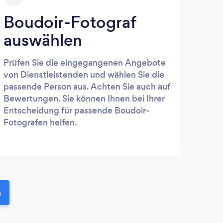
Boudoir-Fotograf
auswählen
Prüfen Sie die eingegangenen Angebote
von Dienstleistenden und wählen Sie die
passende Person aus. Achten Sie auch auf
Bewertungen. Sie können Ihnen bei Ihrer
Entscheidung für passende Boudoir-
Fotografen helfen.
n