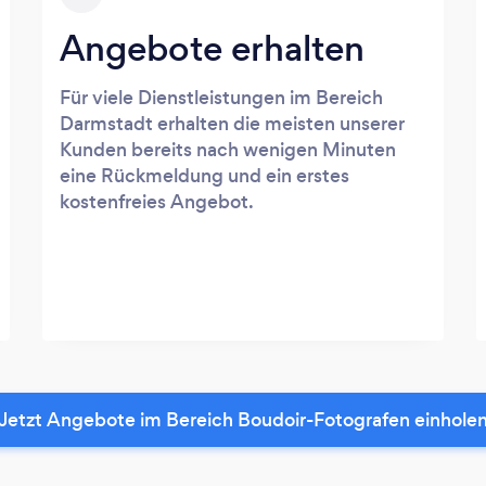
Angebote erhalten
Für viele Dienstleistungen im Bereich
Darmstadt erhalten die meisten unserer
Kunden bereits nach wenigen Minuten
eine Rückmeldung und ein erstes
kostenfreies Angebot.
Jetzt Angebote im Bereich Boudoir-Fotografen einhole