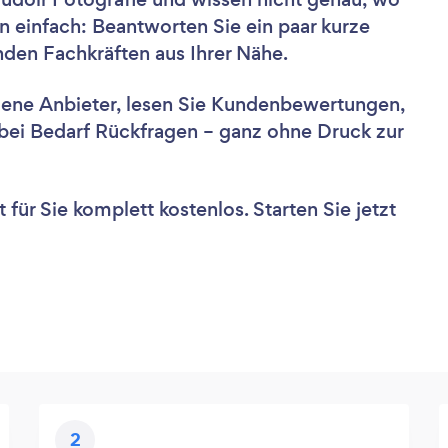
n einfach: Beantworten Sie ein paar kurze
nden Fachkräften aus Ihrer Nähe.
dene Anbieter, lesen Sie Kundenbewertungen,
e bei Bedarf Rückfragen – ganz ohne Druck zur
für Sie komplett kostenlos. Starten Sie jetzt
2