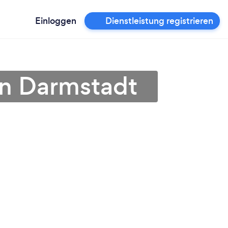
Einloggen
Dienstleistung registrieren
in Darmstadt