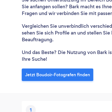
Sie anfangen sollen? Bark macht es Ihne
Fragen und wir verbinden Sie mit passe
Vergleichen Sie unverbindlich verschie
sehen Sie sich Profile an und stellen Si
Beauftragung.
Und das Beste? Die Nutzung von Bark ist 
Ihre Suche!
Jetzt Boudoir-Fotografen finden
1