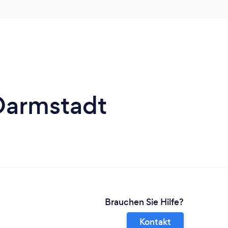
Darmstadt
Brauchen Sie Hilfe?
Kontakt