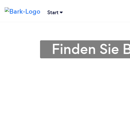
Start
Finden Sie 