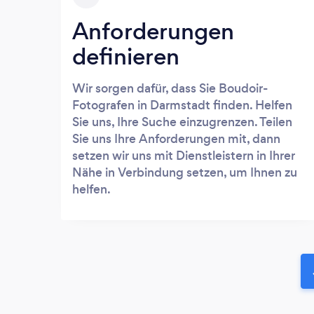
Anforderungen
definieren
Wir sorgen dafür, dass Sie Boudoir-
Fotografen in Darmstadt finden. Helfen
Sie uns, Ihre Suche einzugrenzen. Teilen
Sie uns Ihre Anforderungen mit, dann
setzen wir uns mit Dienstleistern in Ihrer
Nähe in Verbindung setzen, um Ihnen zu
helfen.