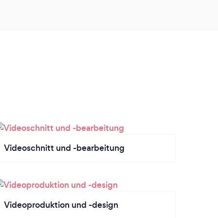
Videoschnitt und -bearbeitung
Videoproduktion und -design