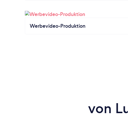
Werbevideo-Produktion
von Lu