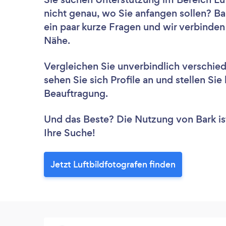
nicht genau, wo Sie anfangen sollen? B
ein paar kurze Fragen und wir verbinden
Nähe.
Vergleichen Sie unverbindlich verschie
sehen Sie sich Profile an und stellen Si
Beauftragung.
Und das Beste? Die Nutzung von Bark ist 
Ihre Suche!
Jetzt Luftbildfotografen finden