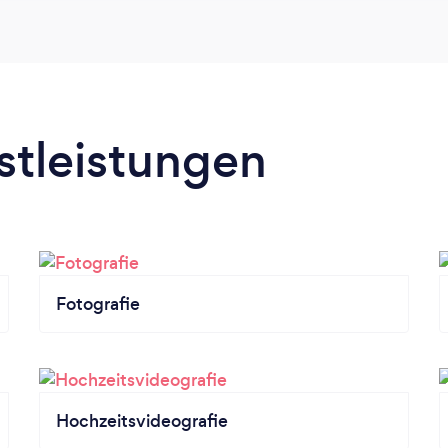
stleistungen
Fotografie
Hochzeitsvideografie