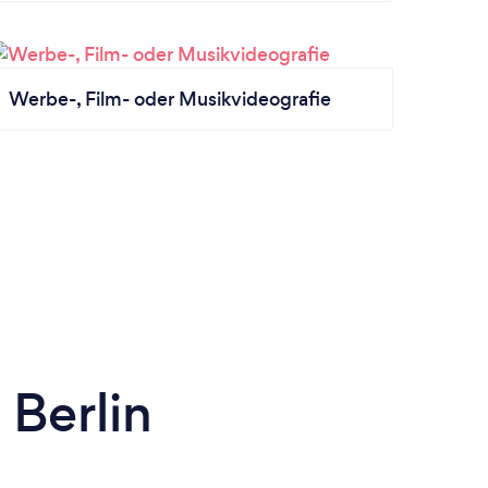
Werbe-, Film- oder Musikvideografie
 Berlin