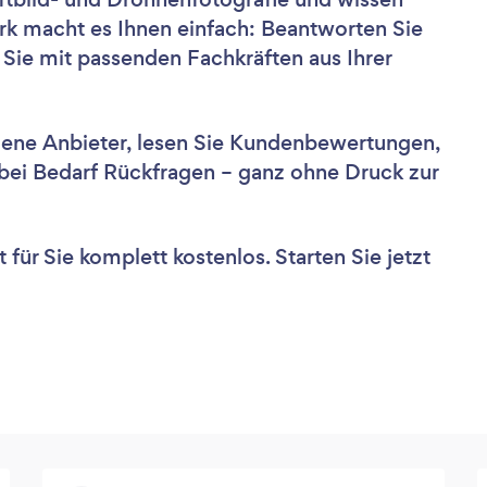
ark macht es Ihnen einfach: Beantworten Sie
 Sie mit passenden Fachkräften aus Ihrer
dene Anbieter, lesen Sie Kundenbewertungen,
e bei Bedarf Rückfragen – ganz ohne Druck zur
für Sie komplett kostenlos. Starten Sie jetzt