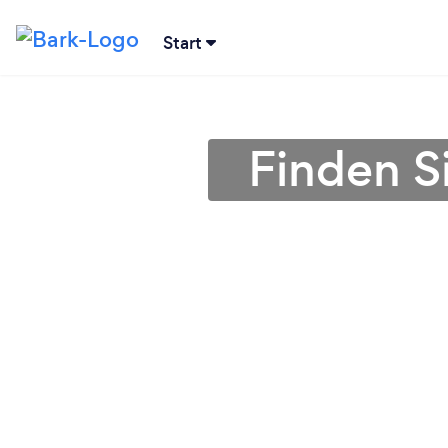
Start
Finden Si