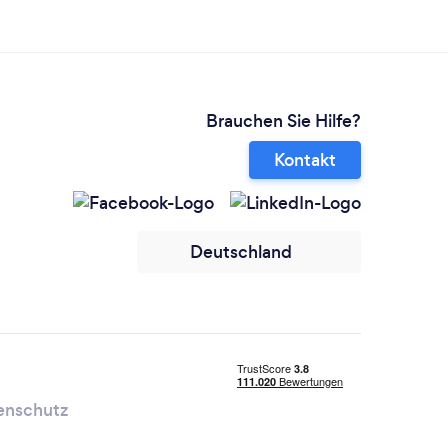
Brauchen Sie Hilfe?
Kontakt
Deutschland
enschutz