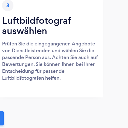
3
Luftbildfotograf
auswählen
Prüfen Sie die eingegangenen Angebote
von Dienstleistenden und wählen Sie die
passende Person aus. Achten Sie auch auf
Bewertungen. Sie können Ihnen bei Ihrer
Entscheidung für passende
Luftbildfotografen helfen.