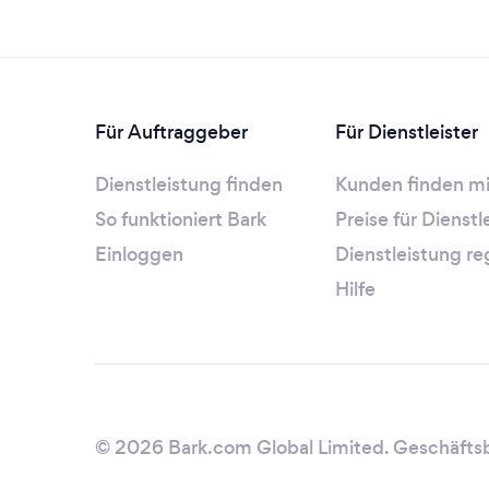
Für Auftraggeber
Für Dienstleister
Dienstleistung finden
Kunden finden mi
So funktioniert Bark
Preise für Dienst
Einloggen
Dienstleistung re
Hilfe
© 2026 Bark.com Global Limited.
Geschäfts