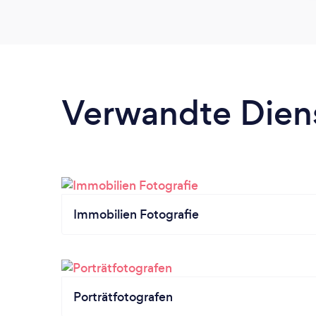
Verwandte Dien
Immobilien Fotografie
Porträtfotografen