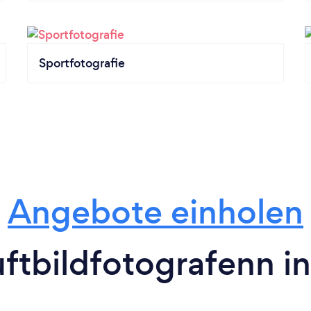
Sportfotografie
Angebote einholen
ftbildfotografenn in