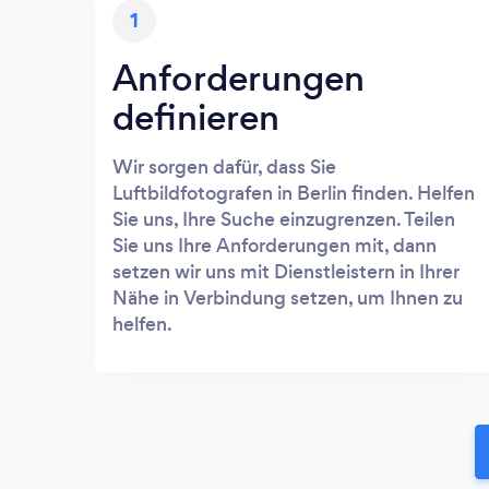
1
Anforderungen
definieren
Wir sorgen dafür, dass Sie
Luftbildfotografen in Berlin finden. Helfen
Sie uns, Ihre Suche einzugrenzen. Teilen
Sie uns Ihre Anforderungen mit, dann
setzen wir uns mit Dienstleistern in Ihrer
Nähe in Verbindung setzen, um Ihnen zu
helfen.