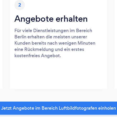
2
Angebote erhalten
Für viele Dienstleistungen im Bereich
Berlin erhalten die meisten unserer
Kunden bereits nach wenigen Minuten
eine Rückmeldung und ein erstes
kostenfreies Angebot.
Jetzt Angebote im Bereich Luftbildfotografen einholen