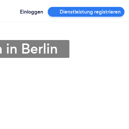
Einloggen
Dienstleistung registrieren
 in Berlin